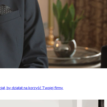
ł, by działał na korzyść Twojej firmy.