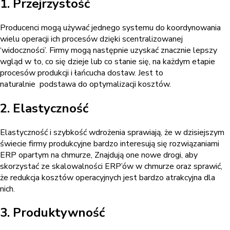
1. Przejrzystość
Producenci mogą używać jednego systemu do koordynowania
wielu operacji ich procesów dzięki scentralizowanej
‘widoczności’. Firmy mogą następnie uzyskać znacznie lepszy
wgląd w to, co się dzieje lub co stanie się, na każdym etapie
procesów produkcji i łańcucha dostaw. Jest to
naturalnie podstawa do optymalizacji kosztów.
2. Elastyczność
Elastyczność i szybkość wdrożenia sprawiają, że w dzisiejszym
świecie firmy produkcyjne bardzo interesują się rozwiązaniami
ERP opartym na chmurze, Znajdują one nowe drogi, aby
skorzystać ze skalowalności ERP’ów w chmurze oraz sprawić,
że redukcja kosztów operacyjnych jest bardzo atrakcyjna dla
nich.
3. Produktywność