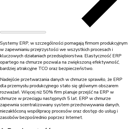
Systemy ERP, w szczególności pomagają firmom produkcyjnym
w zapewnianiu przejrzystości we wszystkich procesach i
kluczowych działaniach przedsiębiorstwa. Elastyczność ERP
opartego na chmurze pozwala na zwiększoną efektywność,
bardziej atrakcyjne TCO oraz bezpieczeństwo.
Nadejście przetwarzania danych w chmurze sprawiło, że ERP
dla przemysłu produkcyjnego stało się głównym obszarem
rozważań. Więcej niż 50% firm planuje przejść na ERP w
chmurze w przeciągu następnych 5 lat. ERP w chmurze
zapewnia scentralizowany system przechowywania danych,
niezakłóconą współpracę procesów oraz dostęp do usług i
zasobów bezpośrednio poprzez Internet.