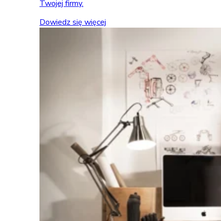
Twojej firmy.
Dowiedz się więcej