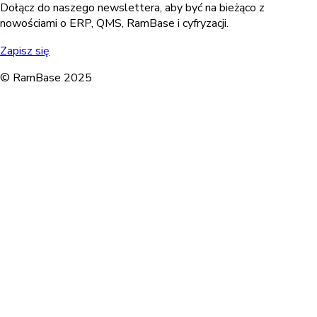
Dołącz do naszego newslettera, aby być na bieżąco z
nowościami o ERP, QMS, RamBase i cyfryzacji.
Zapisz się
© RamBase 2025