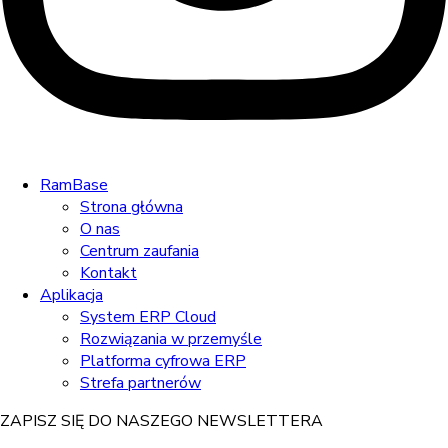
RamBase
Strona główna
O nas
Centrum zaufania
Kontakt
Aplikacja
System ERP Cloud
Rozwiązania w przemyśle
Platforma cyfrowa ERP
Strefa partnerów
ZAPISZ SIĘ DO NASZEGO NEWSLETTERA