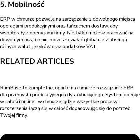
5. Mobilność
ERP w chmurze pozwala na zarządzanie z dowolnego miejsca
operacjami produkcyjnymi oraz łańcuchem dostaw, aby
współgrały z operacjami firmy. Nie tylko możesz pracować na
dowolnym urządzeniu, możesz działać globalnie z obsługą
różnych walut, języków oraz podatków VAT.
RELATED ARTICLES
RamBase to kompletne, oparte na chmurze rozwiązanie ERP
dla przemysłu produkcyjnego i dystrybucyjnego. System operuje
w całości online i w chmurze, gdzie wszystkie procesy i
rozszerzenia łączą się w całość dopasowując się do potrzeb
Twojej firmy.