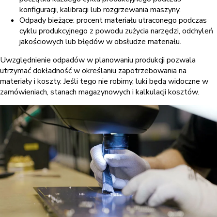
konfiguracji, kalibracji lub rozgrzewania maszyny.
Odpady bieżące: procent materiału utraconego podczas
cyklu produkcyjnego z powodu zużycia narzędzi, odchyleń
jakościowych lub błędów w obsłudze materiału.
Uwzględnienie odpadów w planowaniu produkcji pozwala
utrzymać dokładność w określaniu zapotrzebowania na
materiały i koszty. Jeśli tego nie robimy, luki będą widoczne w
zamówieniach, stanach magazynowych i kalkulacji kosztów.