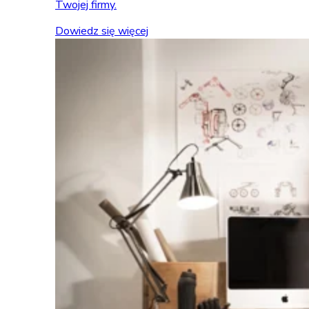
Twojej firmy.
Dowiedz się więcej