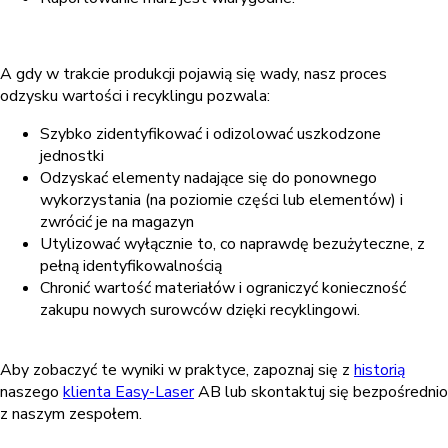
A gdy w trakcie produkcji pojawią się wady, nasz proces
odzysku wartości i recyklingu pozwala:
Szybko zidentyfikować i odizolować uszkodzone
jednostki
Odzyskać elementy nadające się do ponownego
wykorzystania (na poziomie części lub elementów) i
zwrócić je na magazyn
Utylizować wyłącznie to, co naprawdę bezużyteczne, z
pełną identyfikowalnością
Chronić wartość materiałów i ograniczyć konieczność
zakupu nowych surowców dzięki recyklingowi.
Aby zobaczyć te wyniki w praktyce, zapoznaj się z
historią
naszego
klienta Easy-Laser
AB lub skontaktuj się bezpośrednio
z naszym zespołem.