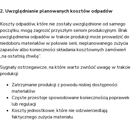
2. Uwzględnianie planowanych kosztów odpadów
Koszty odpadów, które nie zostały uwzględnione od samego
początku, mogą zagrozić przyszłym seriom produkcyjnym. Brak
uwzględnienia odpadów w trakcie produkcji może prowadzić do
niedoboru materiałów w połowie serii, nieplanowanego zużycia
zapasów albo konieczności składania kosztownych zamówień
„na ostatnią chwilę”.
Sygnały ostrzegawcze, na które warto zwrócić uwagę w trakcie
produkcji:
Zatrzymanie produkcji z powodu niskiej dostępności
materiałów
Częste przestoje spowodowane koniecznością poprawek
lub regulacji
Koszty jednostkowe, które nie odzwierciedlają
faktycznego zużycia materiału.