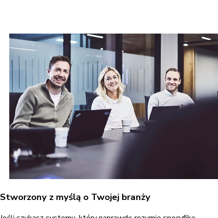
Stworzony z myślą o Twojej branży