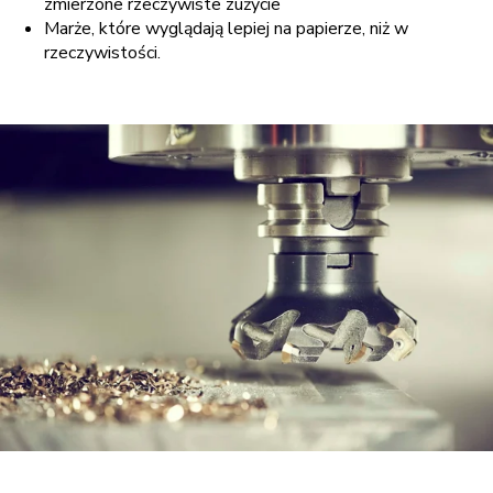
zmierzone rzeczywiste zużycie
Marże, które wyglądają lepiej na papierze, niż w
rzeczywistości.