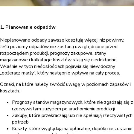
1. Planowanie odpadów
Nieplanowane odpady zawsze kosztują więcej, niż powinny.
Jeśli poziomy odpadów nie zostaną uwzględnione przed
rozpoczęciem produkcji, prognozy zakupowe, stany
magazynowe i kalkulacje kosztów stają się niedokładne.
Właśnie w tych nieścisłościach pojawia się niewidoczny
„pożeracz marży”, który następnie wpływa na cały proces.
Oznaki, na które należy zwrócić uwagę w poziomach zapasów i
kosztach:
Prognozy stanów magazynowych, które nie zgadzają się z
rzeczywistym zużyciem po uruchomieniu produkcji
Zakupy, które przekraczają lub nie spełniają rzeczywistych
potrzeb
Koszty, które wyglądają na opłacalne, dopóki nie zostanie