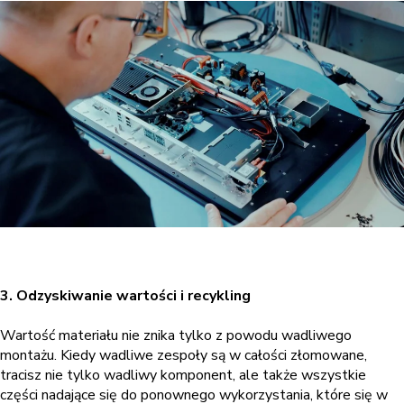
3. Odzyskiwanie wartości i recykling
Wartość materiału nie znika tylko z powodu wadliwego
montażu. Kiedy wadliwe zespoły są w całości złomowane,
tracisz nie tylko wadliwy komponent, ale także wszystkie
części nadające się do ponownego wykorzystania, które się w