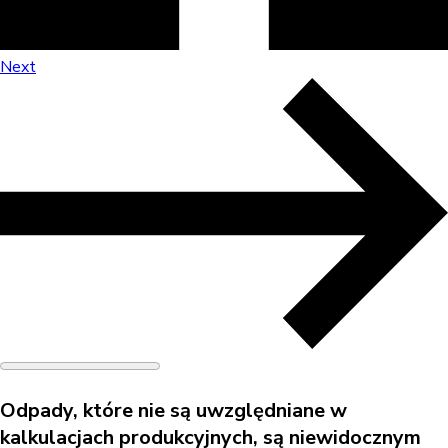
Next
Odpady, które nie są uwzględniane w
kalkulacjach produkcyjnych, są niewidocznym