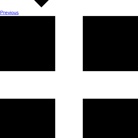
Previous