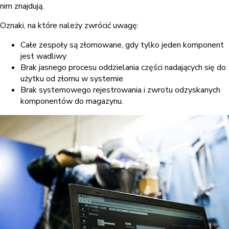
nim znajdują.
Oznaki, na które należy zwrócić uwagę:
Całe zespoły są złomowane, gdy tylko jeden komponent
jest wadliwy
Brak jasnego procesu oddzielania części nadających się do
użytku od złomu w systemie
Brak systemowego rejestrowania i zwrotu odzyskanych
komponentów do magazynu.