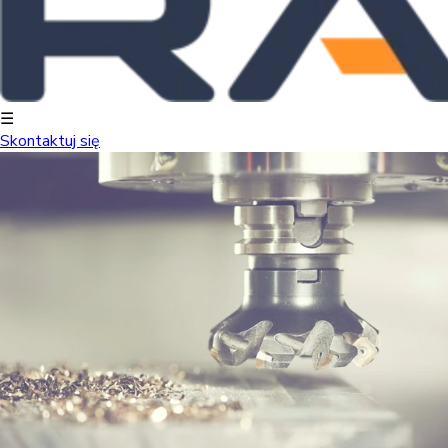
☰
Skontaktuj się