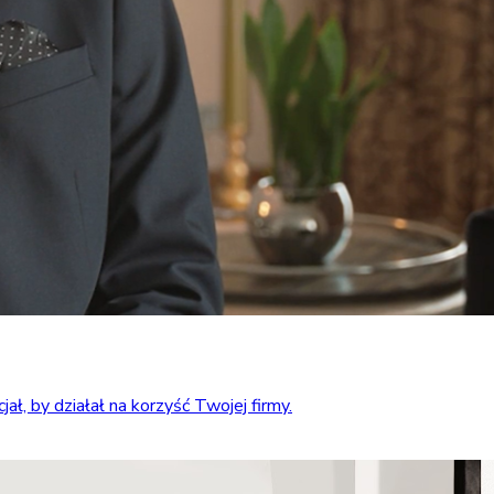
ł, by działał na korzyść Twojej firmy.