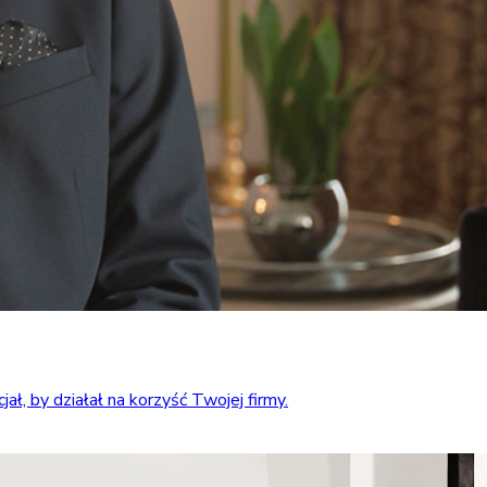
ł, by działał na korzyść Twojej firmy.