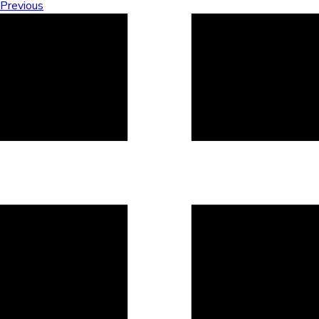
Previous