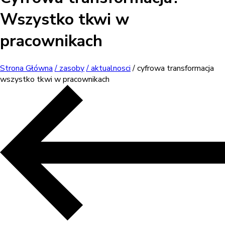
Wszystko tkwi w
pracownikach
Strona Główna
/ zasoby
/ aktualnosci
/ cyfrowa transformacja
wszystko tkwi w pracownikach