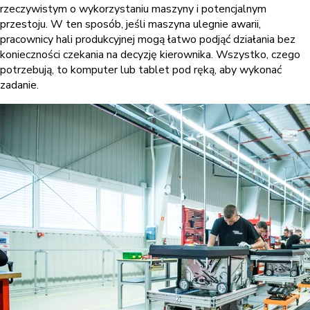
rzeczywistym o wykorzystaniu maszyny i potencjalnym
przestoju. W ten sposób, jeśli maszyna ulegnie awarii,
pracownicy hali produkcyjnej mogą łatwo podjąć działania bez
konieczności czekania na decyzję kierownika. Wszystko, czego
potrzebują, to komputer lub tablet pod ręką, aby wykonać
zadanie.