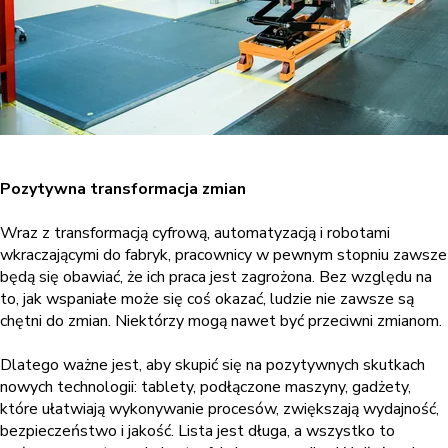
Pozytywna transformacja zmian
Wraz z transformacją cyfrową, automatyzacją i robotami
wkraczającymi do fabryk, pracownicy w pewnym stopniu zawsze
będą się obawiać, że ich praca jest zagrożona. Bez względu na
to, jak wspaniałe może się coś okazać, ludzie nie zawsze są
chętni do zmian. Niektórzy mogą nawet być przeciwni zmianom.
Dlatego ważne jest, aby skupić się na pozytywnych skutkach
nowych technologii: tablety, podłączone maszyny, gadżety,
które ułatwiają wykonywanie procesów, zwiększają wydajność,
bezpieczeństwo i jakość. Lista jest długa, a wszystko to