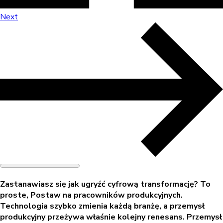
Next
Zastanawiasz się jak ugryźć cyfrową transformację? To
proste, Postaw na pracowników produkcyjnych.
Technologia szybko zmienia każdą branżę, a przemysł
produkcyjny przeżywa właśnie kolejny renesans. Przemysł