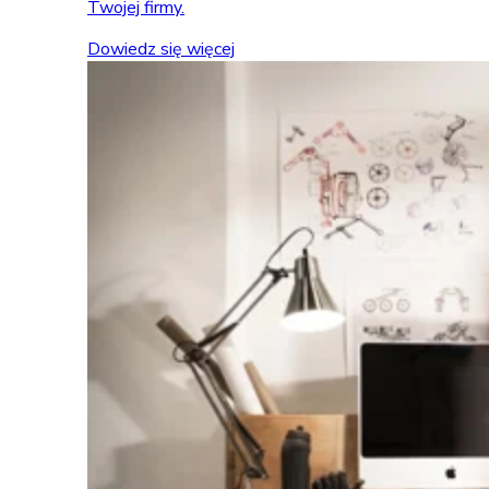
Twojej firmy.
Dowiedz się więcej