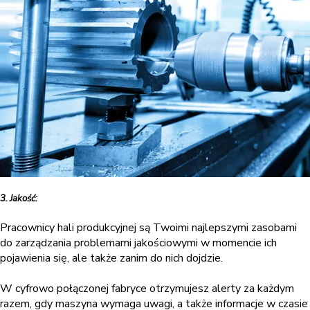
3. Jakość:
Pracownicy hali produkcyjnej są Twoimi najlepszymi zasobami
do zarządzania problemami jakościowymi w momencie ich
pojawienia się, ale także zanim do nich dojdzie.
W cyfrowo połączonej fabryce otrzymujesz alerty za każdym
razem, gdy maszyna wymaga uwagi, a także informacje w czasie