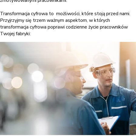
zmotywowanymi pracownikami.
Transformacja cyfrowa to możliwości, które stoją przed nami.
Przyjrzyjmy się trzem ważnym aspektom, w których
transformacja cyfrowa poprawi codzienne życie pracowników
Twojej fabryki: