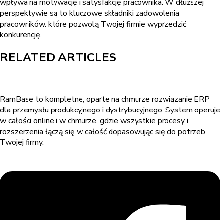
wpływa na motywację i satysfakcję pracownika. W dłuższej
perspektywie są to kluczowe składniki zadowolenia
pracowników, które pozwolą Twojej firmie wyprzedzić
konkurencję.
RELATED ARTICLES
RamBase to kompletne, oparte na chmurze rozwiązanie ERP
dla przemysłu produkcyjnego i dystrybucyjnego. System operuje
w całości online i w chmurze, gdzie wszystkie procesy i
rozszerzenia łączą się w całość dopasowując się do potrzeb
Twojej firmy.