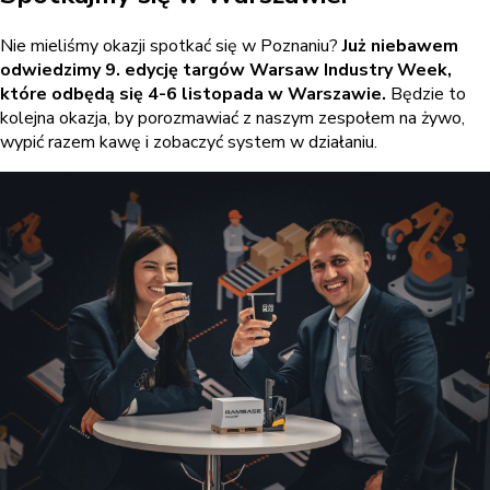
Nie mieliśmy okazji spotkać się w Poznaniu?
Już niebawem
odwiedzimy 9. edycję targów Warsaw Industry Week,
które odbędą się 4-6 listopada w Warszawie.
Będzie to
kolejna okazja, by porozmawiać z naszym zespołem na żywo,
wypić razem kawę i zobaczyć system w działaniu.