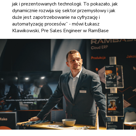
jak i prezentowanych technologii. To pokazało, jak
dynamicznie rozwija się sektor przemysłowy i jak
duże jest zapotrzebowanie na cyfryzację i
automatyzację procesów.”
- mówi Łukasz
Klawikowski, Pre Sales Engineer w RamBase