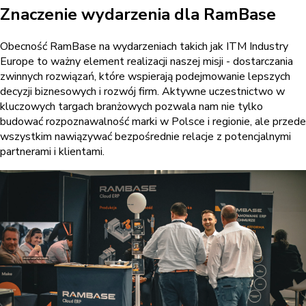
Znaczenie wydarzenia dla RamBase
Obecność RamBase na wydarzeniach takich jak ITM Industry
Europe to ważny element realizacji naszej misji - dostarczania
zwinnych rozwiązań, które wspierają podejmowanie lepszych
decyzji biznesowych i rozwój firm. Aktywne uczestnictwo w
kluczowych targach branżowych pozwala nam nie tylko
budować rozpoznawalność marki w Polsce i regionie, ale przede
wszystkim nawiązywać bezpośrednie relacje z potencjalnymi
partnerami i klientami.