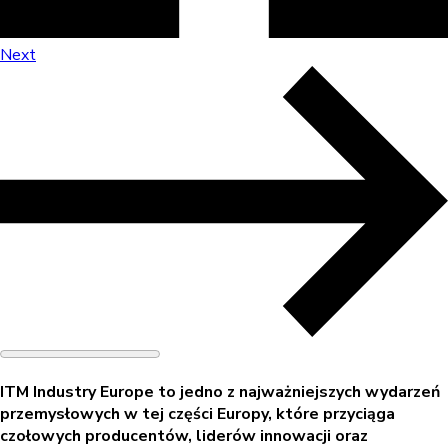
Next
ITM Industry Europe to jedno z najważniejszych wydarzeń
przemysłowych w tej części Europy, które przyciąga
czołowych producentów, liderów innowacji oraz