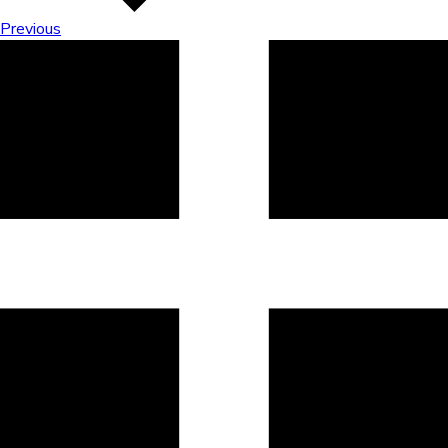
Previous