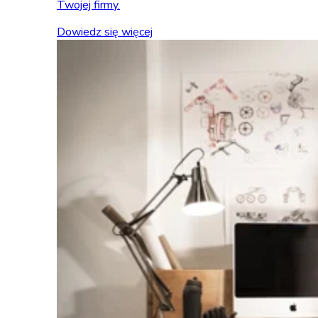
Twojej firmy.
Dowiedz się więcej