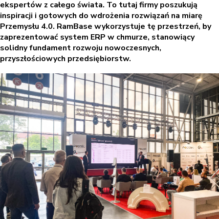
ekspertów z całego świata. To tutaj firmy poszukują
inspiracji i gotowych do wdrożenia rozwiązań na miarę
Przemysłu 4.0. RamBase wykorzystuje tę przestrzeń, by
zaprezentować system ERP w chmurze, stanowiący
solidny fundament rozwoju nowoczesnych,
przyszłościowych przedsiębiorstw.