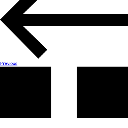
Previous