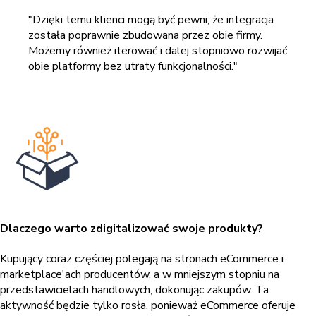
"Dzięki temu klienci mogą być pewni, że integracja
została poprawnie zbudowana przez obie firmy.
Możemy również iterować i dalej stopniowo rozwijać
obie platformy bez utraty funkcjonalności."
Dlaczego warto zdigitalizować swoje produkty?
Kupujący coraz częściej polegają na stronach eCommerce i
marketplace'ach producentów, a w mniejszym stopniu na
przedstawicielach handlowych, dokonując zakupów. Ta
aktywność będzie tylko rosła, ponieważ eCommerce oferuje