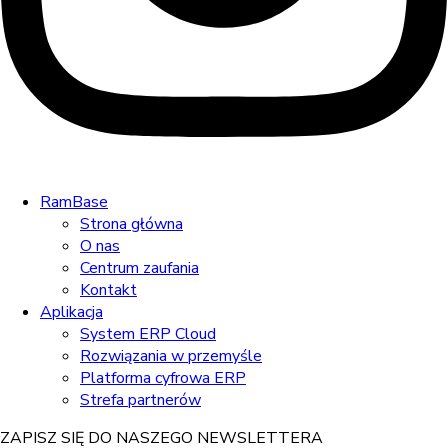
RamBase
Strona główna
O nas
Centrum zaufania
Kontakt
Aplikacja
System ERP Cloud
Rozwiązania w przemyśle
Platforma cyfrowa ERP
Strefa partnerów
ZAPISZ SIĘ DO NASZEGO NEWSLETTERA