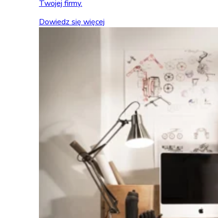
Twojej firmy.
Dowiedz się więcej