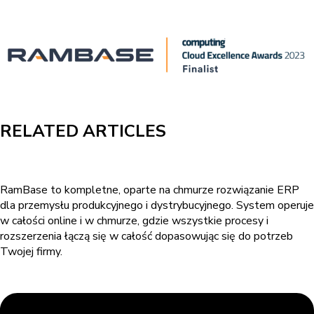
RELATED ARTICLES
RamBase to kompletne, oparte na chmurze rozwiązanie ERP
dla przemysłu produkcyjnego i dystrybucyjnego. System operuje
w całości online i w chmurze, gdzie wszystkie procesy i
rozszerzenia łączą się w całość dopasowując się do potrzeb
Twojej firmy.