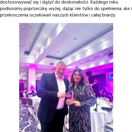
dostosowywać się i dążyć do doskonałości. Każdego roku
podnosimy poprzeczkę wyżej, dążąc nie tylko do spełnienia, ale i
przekroczenia oczekiwań naszych klientów i całej branży.