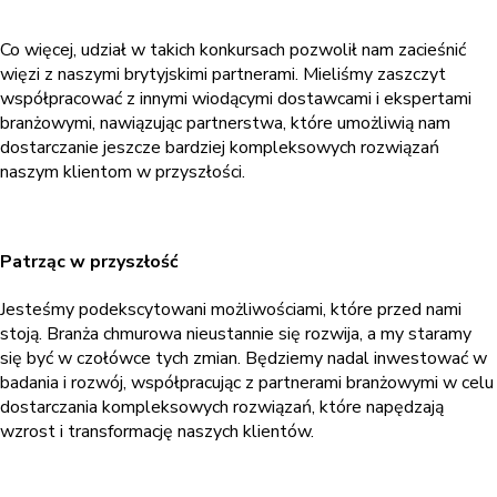
Co więcej, udział w takich konkursach pozwolił nam zacieśnić
więzi z naszymi brytyjskimi partnerami. Mieliśmy zaszczyt
współpracować z innymi wiodącymi dostawcami i ekspertami
branżowymi, nawiązując partnerstwa, które umożliwią nam
dostarczanie jeszcze bardziej kompleksowych rozwiązań
naszym klientom w przyszłości.
Patrząc w przyszłość
Jesteśmy podekscytowani możliwościami, które przed nami
stoją. Branża chmurowa nieustannie się rozwija, a my staramy
się być w czołówce tych zmian. Będziemy nadal inwestować w
badania i rozwój, współpracując z partnerami branżowymi w celu
dostarczania kompleksowych rozwiązań, które napędzają
wzrost i transformację naszych klientów.