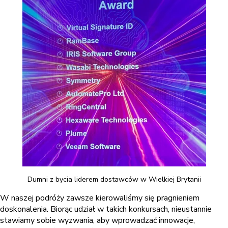
Dumni z bycia liderem dostawców w Wielkiej Brytanii
W naszej podróży zawsze kierowaliśmy się pragnieniem
doskonalenia. Biorąc udział w takich konkursach, nieustannie
stawiamy sobie wyzwania, aby wprowadzać innowacje,