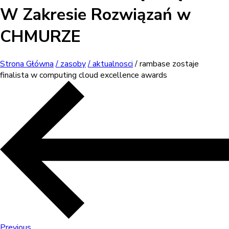
W Zakresie Rozwiązań w
CHMURZE
Strona Główna
/ zasoby
/ aktualnosci
/ rambase zostaje
finalista w computing cloud excellence awards
Previous