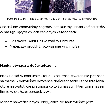
Peter Fehily, RamBase Channel Manager, i Sak Sahota ze Smooth ERP
Chociaż nie zdobyliśmy nagrody, zostaliśmy uznani za finalistów
w następujących dwóch cenionych kategoriach:
Dostawca Roku Rozwiązań w Chmurze
Najlepszy produkt: rozwiązanie w chmurze
Nauka płynąca z doświadczenia
Nasz udział w konkursie Cloud Excellence Awards nie poszedł
na marne. Zdobyliśmy bezcenne doświadczenie i spostrzeżenia,
które niewątpliwie przyniosą korzyści naszym klientom i naszej
firmie w dłuższej perspektywie.
Jedną z najważniejszych lekcji, jakich się nauczyliśmy, jest