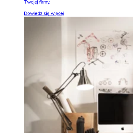
Twojej firmy.
Dowiedz się więcej