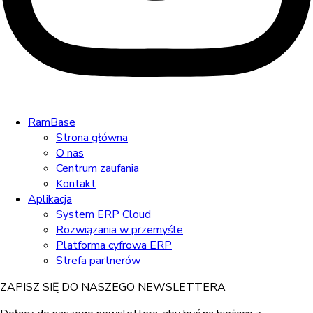
RamBase
Strona główna
O nas
Centrum zaufania
Kontakt
Aplikacja
System ERP Cloud
Rozwiązania w przemyśle
Platforma cyfrowa ERP
Strefa partnerów
ZAPISZ SIĘ DO NASZEGO NEWSLETTERA