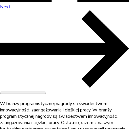
Next
W branży programistycznej nagrody są świadectwem
innowacyjności, zaangażowania i ciężkiej pracy. W branży
programistycznej nagrody są świadectwem innowacyjności,
zaangażowania i ciężkiej pracy. Ostatnio, razem z naszym