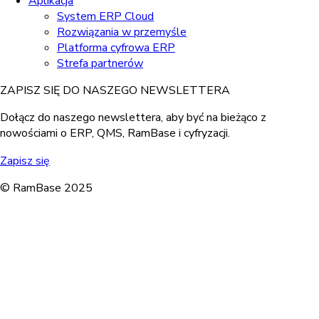
Aplikacja
System ERP Cloud
Rozwiązania w przemyśle
Platforma cyfrowa ERP
Strefa partnerów
ZAPISZ SIĘ DO NASZEGO NEWSLETTERA
Dołącz do naszego newslettera, aby być na bieżąco z
nowościami o ERP, QMS, RamBase i cyfryzacji.
Zapisz się
© RamBase 2025