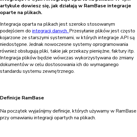
artykule dowiesz się, jak działają w RamBase integracje
oparte na plikach.
Integracja oparta na plikach jest szeroko stosowanym
podejściem do
integracji danych.
Przesyłanie plików jest często
kojarzone ze starszymi systemami, w których integracje API są
niedostępne. Jednak nowoczesne systemy oprogramowania
również obsługują pliki, takie jak przekazy pieniężne, faktury itp.
Integracja plików będzie wówczas wykorzystywana do zmiany
dokumentów w celu dostosowania ich do wymaganego
standardu systemu zewnętrznego.
Definicje RamBase
Na początek wyjaśnijmy definicje, których używamy w RamBase
przy omawianiu integracji opartych na plikach.