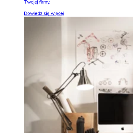
Twojej firmy.
Dowiedz się więcej