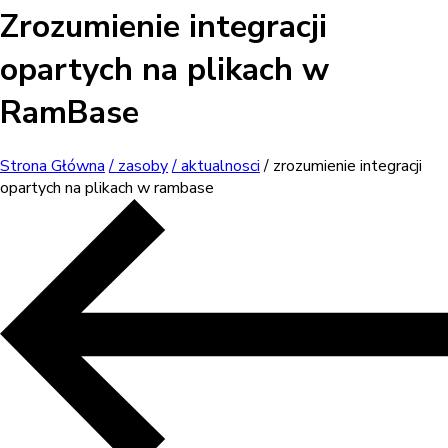
Zrozumienie integracji
opartych na plikach w
RamBase
Strona Główna
/ zasoby
/ aktualnosci
/ zrozumienie integracji
opartych na plikach w rambase