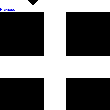
Previous