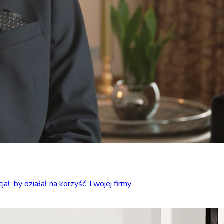
ł, by działał na korzyść Twojej firmy.