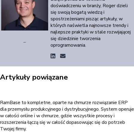
doświadczeniu w branży, Roger dzieli
się swoją bogatą wiedzą i
spostrzeżeniami pisząc artykuły, w
których naświetla najnowsze trendy i
najlepsze praktyki w stale rozwijającej
się dziedzinie tworzenia
oprogramowania.
Artykuły powiązane
RamBase to kompletne, oparte na chmurze rozwiązanie ERP
dla przemysłu produkcyjnego i dystrybucyjnego. System operuje
w całości online i w chmurze, gdzie wszystkie procesy i
rozszerzenia łączą się w całość dopasowując się do potrzeb
Twojej firmy.