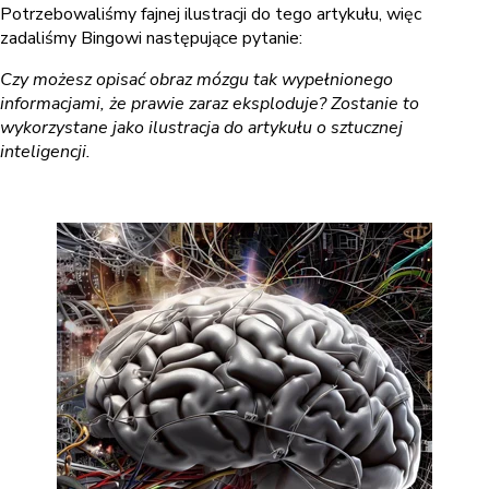
Potrzebowaliśmy fajnej ilustracji do tego artykułu, więc
zadaliśmy Bingowi następujące pytanie:
Czy możesz opisać obraz mózgu tak wypełnionego
informacjami, że prawie zaraz eksploduje? Zostanie to
wykorzystane jako ilustracja do artykułu o sztucznej
inteligencji.