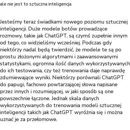
ale nie jest to sztuczna inteligencja.
Jesteśmy teraz świadkami nowego poziomu sztucznej
inteligencji. Duże modele botów prowadzące
rozmowy, takie jak ChatGPT, są czymś zupełnie innym
od tego, co widzieliśmy wcześniej. Podczas gdy
niektórzy nadal będą twierdzić, że modele te są po
prostu złożonymi algorytmami i zaawansowanymi
statystykami, ogromna ilość danych wykorzystywanych
do ich testowania, czy też trenowania daje naprawdę
zdumiewające wyniki. Niektórzy porównali ChatGPT
do papugi, fachowo powtarzającej słowa napisane
przez innych i rozumiejącej, w jaki sposób są one
powszechnie łączone. Jednak skala danych
wykorzystywanych do trenowania modeli sztucznej
inteligencji takich jak ChatGPT wyróżnia się i można
uznać je za przełomowe.