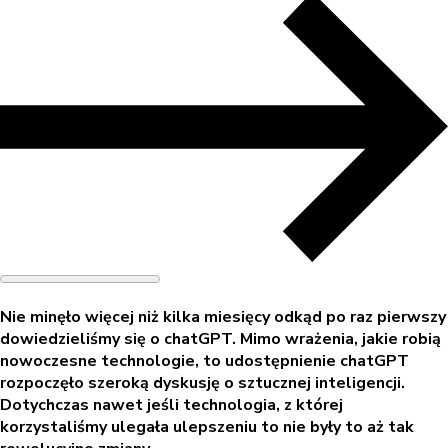
Nie minęło więcej niż kilka miesięcy odkąd po raz pierwszy
dowiedzieliśmy się o chatGPT. Mimo wrażenia, jakie robią
nowoczesne technologie, to udostępnienie chatGPT
rozpoczęło szeroką dyskusję o sztucznej inteligencji.
Dotychczas nawet jeśli technologia, z której
korzystaliśmy ulegała ulepszeniu to nie były to aż tak