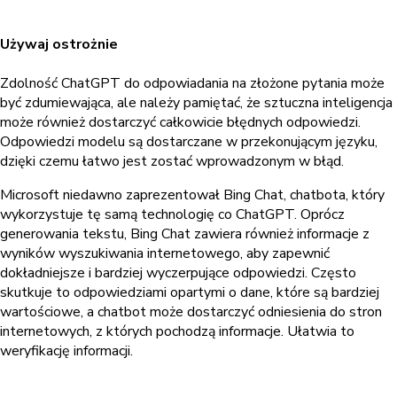
Używaj ostrożnie
Zdolność ChatGPT do odpowiadania na złożone pytania może
być zdumiewająca, ale należy pamiętać, że sztuczna inteligencja
może również dostarczyć całkowicie błędnych odpowiedzi.
Odpowiedzi modelu są dostarczane w przekonującym języku,
dzięki czemu łatwo jest zostać wprowadzonym w błąd.
Microsoft niedawno zaprezentował Bing Chat, chatbota, który
wykorzystuje tę samą technologię co ChatGPT. Oprócz
generowania tekstu, Bing Chat zawiera również informacje z
wyników wyszukiwania internetowego, aby zapewnić
dokładniejsze i bardziej wyczerpujące odpowiedzi. Często
skutkuje to odpowiedziami opartymi o dane, które są bardziej
wartościowe, a chatbot może dostarczyć odniesienia do stron
internetowych, z których pochodzą informacje. Ułatwia to
weryfikację informacji.