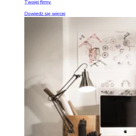
Twojej firmy.
Dowiedz się więcej