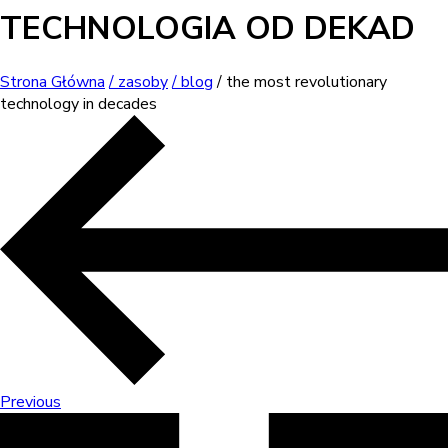
TECHNOLOGIA OD DEKAD
Strona Główna
/ zasoby
/ blog
/ the most revolutionary
technology in decades
Previous