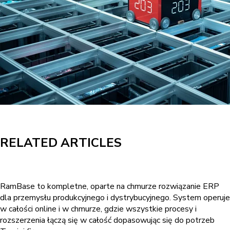
RELATED ARTICLES
RamBase to kompletne, oparte na chmurze rozwiązanie ERP
dla przemysłu produkcyjnego i dystrybucyjnego. System operuje
w całości online i w chmurze, gdzie wszystkie procesy i
rozszerzenia łączą się w całość dopasowując się do potrzeb