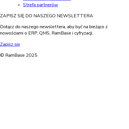
Strefa partnerów
ZAPISZ SIĘ DO NASZEGO NEWSLETTERA
Dołącz do naszego newslettera, aby być na bieżąco z
nowościami o ERP, QMS, RamBase i cyfryzacji.
Zapisz się
© RamBase 2025