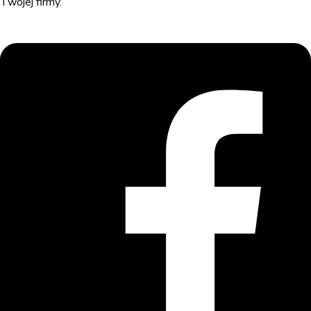
Twojej firmy.