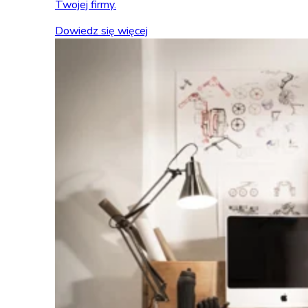
Twojej firmy.
Dowiedz się więcej