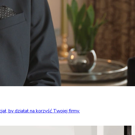
ł, by działał na korzyść Twojej firmy.