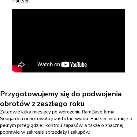
Paulsen.
Przygotowujemy się do podwojenia
obrotów z zeszłego roku
Zaledwie kilka miesięcy po wdrożeniu RamBase firma
Seagarden odnotowała już istotne wyniki. Paulsen informuje o
pełnym przeglądzie i kontroli zapasów, a także o znacznej
poprawie w zakresie sprzedaży i zakupów.