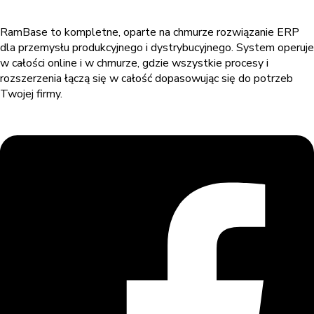
RamBase to kompletne, oparte na chmurze rozwiązanie ERP
dla przemysłu produkcyjnego i dystrybucyjnego. System operuje
w całości online i w chmurze, gdzie wszystkie procesy i
rozszerzenia łączą się w całość dopasowując się do potrzeb
Twojej firmy.