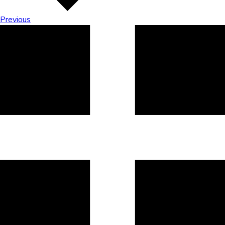
Previous