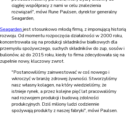
ciągłej współpracy z nami w celu znalezienia
rozwiązań", mówi Rune Paulsen, dyrektor generalny
Seagarden,
Seagarden
jest stosunkowo młodą firmą, z imponującą historią
rozwoju. Od momentu rozpoczęcia działalności w 2000 roku,
koncentrowała się na produkcji składników białkowych dla
przemysłu spożywczego, suchych składników do zup, sosów i
bulionów, aż do 2015 roku, kiedy to firma zdecydowała się na
zupełnie nowy, kluczowy zwrot.
"Postanowiliśmy zainwestować w coś nowego i
wkroczyć w branżę zdrowej żywności. Stworzyliśmy
nasz własny kolagen, na który wiedzieliśmy, że
istnieje rynek, a przez kolejne pięć lat pracowaliśmy
nad rozwojem produkcji i budową zdolności
produkcyjnych. Dziś miliony ludzi codziennie
spożywają produkty z naszej fabryki", mówi Paulsen.