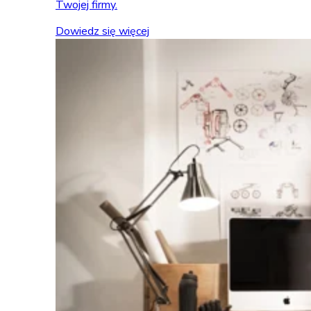
Twojej firmy.
Dowiedz się więcej