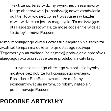
"Fakt, że już teraz widzimy wyniki, jest niesamowity.
Mogę obserwować, jak napływają nowe zamówienia
od klientów, widzieć, co jest wysyłane i w każdej
chwili widzieć, co jest w magazynie. To motywujące
dla każdego pracownika, że może codziennie widzieć
te liczby" - mówi Paulsen.
Mimo imponującego okresu wzrostu Seagarden nie zamierza
zwalniać tempa i ma duże ambicje dalszego rozwoju.
Tegoroczny plan zakłada (co najmniej) podwojenie obrotów z
ubiegłego roku oraz rozszerzenie produkcji na cały kraj.
"Utrzymanie naszego obecnego wzrostu nie byłoby
możliwe bez dobrze funkcjonującego systemu.
Posiadanie RamBase oznacza, że możemy
skoncentrować się na tym, co robimy najlepiej",
podsumowuje Paulsen.
PODOBNE ARTYKUŁY