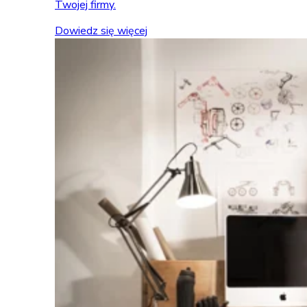
Twojej firmy.
Dowiedz się więcej