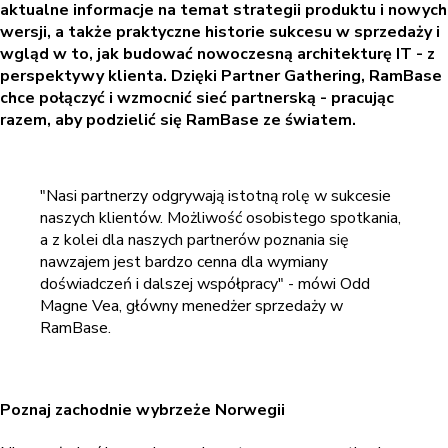
aktualne informacje na temat strategii produktu i nowych
wersji, a także praktyczne historie sukcesu w sprzedaży i
wgląd w to, jak budować nowoczesną architekturę IT - z
perspektywy klienta. Dzięki Partner Gathering, RamBase
chce połączyć i wzmocnić sieć partnerską - pracując
razem, aby podzielić się RamBase ze światem.
"Nasi partnerzy odgrywają istotną rolę w sukcesie
naszych klientów. Możliwość osobistego spotkania,
a z kolei dla naszych partnerów poznania się
nawzajem jest bardzo cenna dla wymiany
doświadczeń i dalszej współpracy" - mówi Odd
Magne Vea, główny menedżer sprzedaży w
RamBase.
Poznaj zachodnie wybrzeże Norwegii