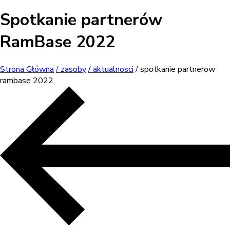
Spotkanie partnerów
RamBase 2022
Strona Główna
/ zasoby
/ aktualnosci
/ spotkanie partnerow
rambase 2022