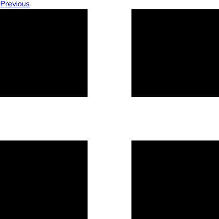
Previous