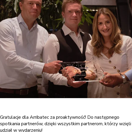
Gratulacje dla Arribatec za proaktywność! Do następnego
spotkania partnerów, dzięki wszystkim partnerom, którzy wzięli
udział w wydarzeniu!