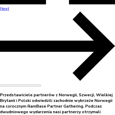
Next
Przedstawiciele partnerów z Norwegii, Szwecji, Wielkiej
Brytanii i Polski odwiedzili zachodnie wybrzeże Norwegii
na corocznym RamBase Partner Gathering. Podczas
dwudniowego wydarzenia nasi partnerzy otrzymali