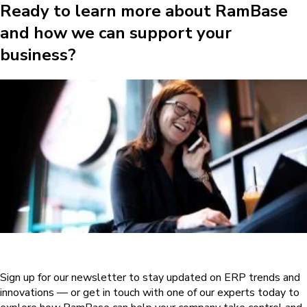
Ready to learn more about RamBase
and how we can support your
business?
Sign up for our newsletter to stay updated on ERP trends and
innovations — or get in touch with one of our experts today to