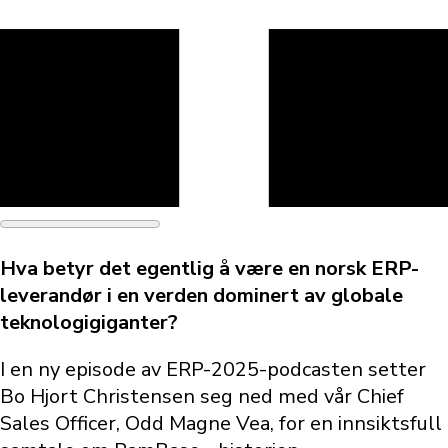
Hva betyr det egentlig å være en norsk ERP-
leverandør i en verden dominert av globale
teknologigiganter?
I en ny episode av ERP-2025-podcasten setter
Bo Hjort Christensen seg ned med vår Chief
Sales Officer, Odd Magne Vea, for en innsiktsfull