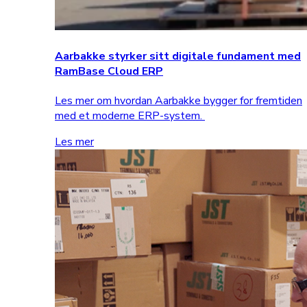
Aarbakke styrker sitt digitale fundament med
RamBase Cloud ERP
Les mer om hvordan Aarbakke bygger for fremtiden
med et moderne ERP-system.
Les mer