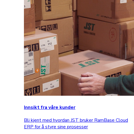
Innsikt fra våre kunder
Bli kjent med hvordan JST bruker RamBase Cloud
ERP for å styre sine prosesser