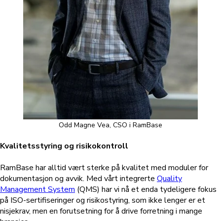
Odd Magne Vea, CSO i RamBase
Kvalitetsstyring og risikokontroll
RamBase har alltid vært sterke på kvalitet med moduler for
dokumentasjon og avvik. Med vårt integrerte
Quality
Management System
(QMS) har vi nå et enda tydeligere fokus
på ISO-sertifiseringer og risikostyring, som ikke lenger er et
nisjekrav, men en forutsetning for å drive forretning i mange