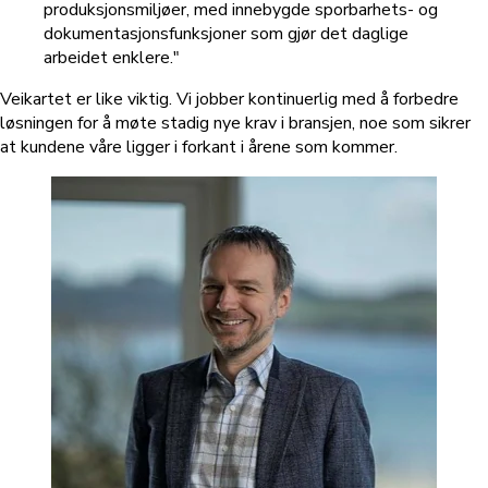
produksjonsmiljøer, med innebygde sporbarhets- og
dokumentasjonsfunksjoner som gjør det daglige
arbeidet enklere."
Veikartet er like viktig. Vi jobber kontinuerlig med å forbedre
løsningen for å møte stadig nye krav i bransjen, noe som sikrer
at kundene våre ligger i forkant i årene som kommer.