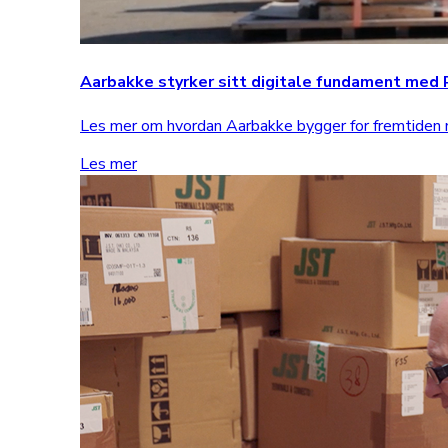
Aarbakke styrker sitt digitale fundament me
Les mer om hvordan Aarbakke bygger for fremtide
Les mer