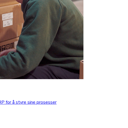
 for å styre sine prosesser