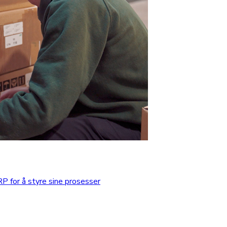
 for å styre sine prosesser