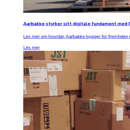
Aarbakke styrker sitt digitale fundament me
Les mer om hvordan Aarbakke bygger for fremtide
Les mer