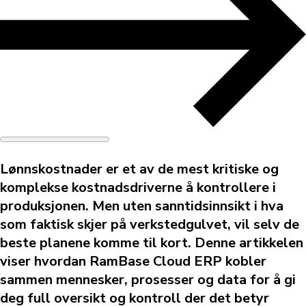
Lønnskostnader er et av de mest kritiske og
komplekse kostnadsdriverne å kontrollere i
produksjonen. Men uten sanntidsinnsikt i hva
som faktisk skjer på verkstedgulvet, vil selv de
beste planene komme til kort. Denne artikkelen
viser hvordan RamBase Cloud ERP kobler
sammen mennesker, prosesser og data for å gi
deg full oversikt og kontroll der det betyr