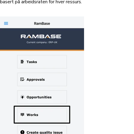
basert på arbeidsraten for hver ressurs.