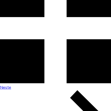
Neste