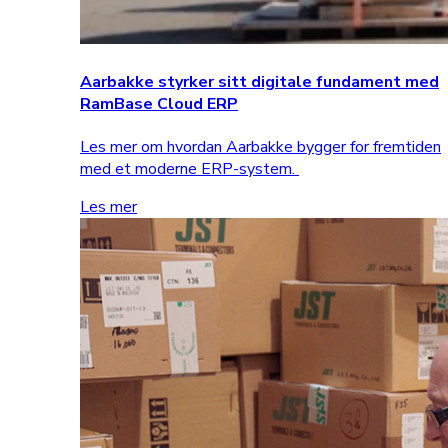
Aarbakke styrker sitt digitale fundament med
RamBase Cloud ERP
Les mer om hvordan Aarbakke bygger for fremtiden
med et moderne ERP-system.
Les mer