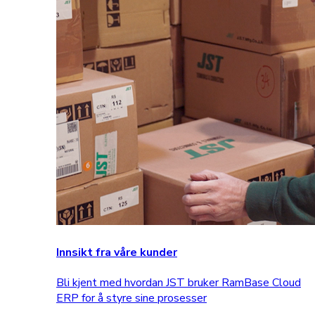
Innsikt fra våre kunder
Bli kjent med hvordan JST bruker RamBase Cloud
ERP for å styre sine prosesser