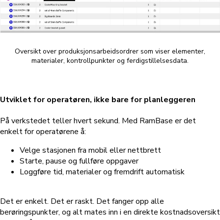
Oversikt over produksjonsarbeidsordrer som viser elementer,
materialer, kontrollpunkter og ferdigstillelsesdata.
Utviklet for operatøren, ikke bare for planleggeren
På verkstedet teller hvert sekund. Med RamBase er det
enkelt for operatørene å:
Velge stasjonen fra mobil eller nettbrett
Starte, pause og fullføre oppgaver
Loggføre tid, materialer og fremdrift automatisk
Det er enkelt. Det er raskt. Det fanger opp alle
berøringspunkter, og alt mates inn i en direkte kostnadsoversikt