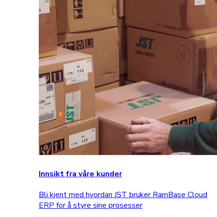
Innsikt fra våre kunder
Bli kjent med hvordan JST bruker RamBase Cloud
ERP for å styre sine prosesser