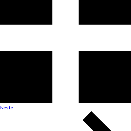
Neste