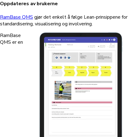
Oppdateres av brukerne
RamBase QMS
gjør det enkelt å følge Lean-prinsippene for
standardisering, visualisering og involvering.
RamBase
QMS er en