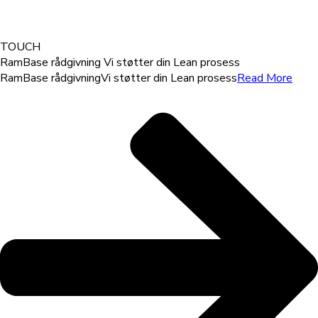
TOUCH
RamBase rådgivning
Vi støtter din Lean prosess
RamBase rådgivning
Vi støtter din Lean prosess
Read More