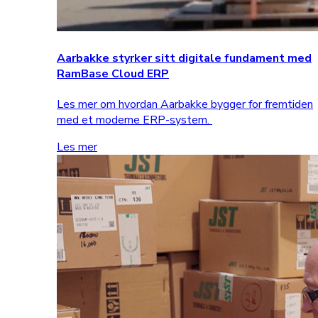
Aarbakke styrker sitt digitale fundament med
RamBase Cloud ERP
Les mer om hvordan Aarbakke bygger for fremtiden
med et moderne ERP-system.
Les mer