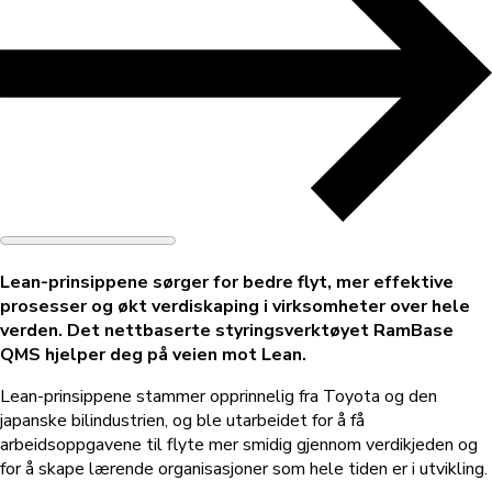
Lean-prinsippene sørger for bedre flyt, mer effektive
prosesser og økt verdiskaping i virksomheter over hele
verden. Det nettbaserte styringsverktøyet RamBase
QMS hjelper deg på veien mot Lean.
Lean-prinsippene stammer opprinnelig fra Toyota og den
japanske bilindustrien, og ble utarbeidet for å få
arbeidsoppgavene til flyte mer smidig gjennom verdikjeden og
for å skape lærende organisasjoner som hele tiden er i utvikling.