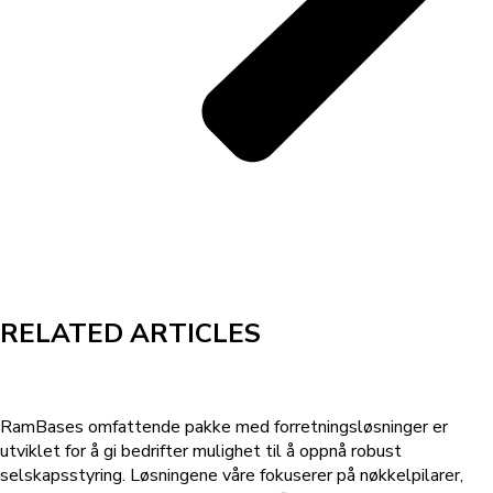
RELATED ARTICLES
RamBases omfattende pakke med forretningsløsninger er
utviklet for å gi bedrifter mulighet til å oppnå robust
selskapsstyring. Løsningene våre fokuserer på nøkkelpilarer,