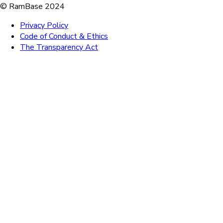
© RamBase 2024
Privacy Policy
Code of Conduct & Ethics
The Transparency Act