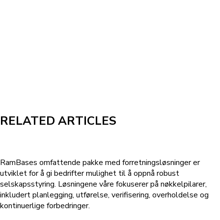
RELATED ARTICLES
RamBases omfattende pakke med forretningsløsninger er
utviklet for å gi bedrifter mulighet til å oppnå robust
selskapsstyring. Løsningene våre fokuserer på nøkkelpilarer,
inkludert planlegging, utførelse, verifisering, overholdelse og
kontinuerlige forbedringer.