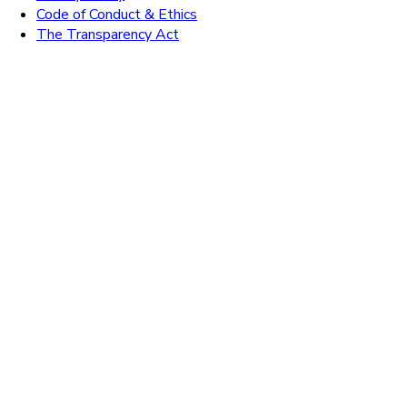
Code of Conduct & Ethics
The Transparency Act