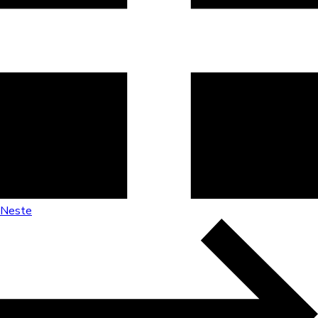
Neste