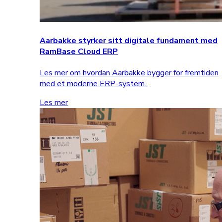
Aarbakke styrker sitt digitale fundament med
RamBase Cloud ERP
Les mer om hvordan Aarbakke bygger for fremtiden
med et moderne ERP-system.
Les mer