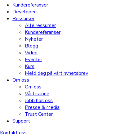
Kundereferanser
Developer
Ressurser
Alle ressurser
Kundereferanser
Nyheter
Blogg
Video
Eventer
Kurs
Meld deg på vårt nyhetsbrev
Om oss
Om oss
Vår historie
Jobb hos oss
Presse & Media
Trust Center
Support
Kontakt oss