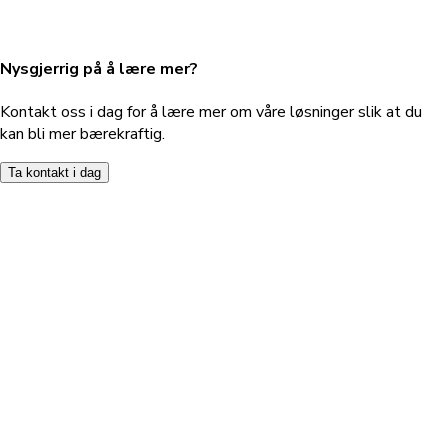
Nysgjerrig på å lære mer?
Kontakt oss i dag for å lære mer om våre løsninger slik at du
kan bli mer bærekraftig.
Ta kontakt i dag