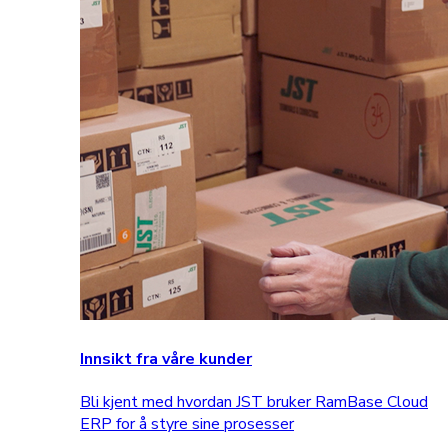
Innsikt fra våre kunder
Bli kjent med hvordan JST bruker RamBase Cloud
ERP for å styre sine prosesser