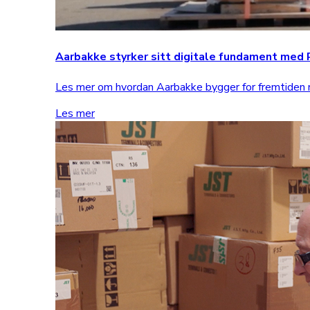
Aarbakke styrker sitt digitale fundament me
Les mer om hvordan Aarbakke bygger for fremtide
Les mer