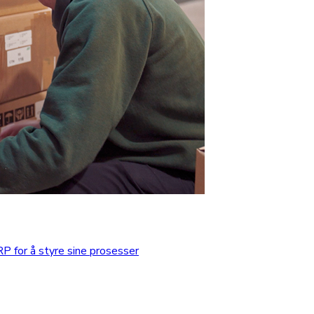
 for å styre sine prosesser