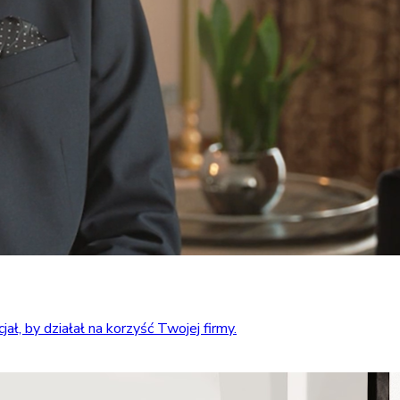
ł, by działał na korzyść Twojej firmy.