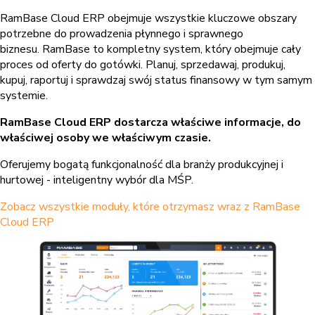
RamBase Cloud ERP obejmuje wszystkie kluczowe obszary
potrzebne do prowadzenia płynnego i sprawnego
biznesu.
RamBase to kompletny system, który obejmuje cały
proces od oferty do gotówki. Planuj, sprzedawaj, produkuj,
kupuj, raportuj i sprawdzaj swój status finansowy w tym samym
systemie.
RamBase Cloud ERP dostarcza właściwe informacje, do
właściwej osoby we właściwym czasie.
Oferujemy bogatą funkcjonalność dla branży produkcyjnej i
hurtowej - inteligentny wybór dla MŚP.
Zobacz wszystkie moduły, które otrzymasz wraz z RamBase
Cloud ERP