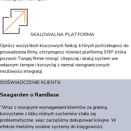
SKALOWALNA PLATFORMA
Oprócz wszystkich kluczowych funkcji, których potrzebujesz do
prowadzenia firmy, otrzymujesz również platformę ERP, która
pozwoli Twojej firmie rosnąć. Ulepszaj i skaluj system we
własnym tempie i korzystaj z niemal nieograniczonych
możliwości integracji.
DOŚWIADCZENIE KLIENTA
Seagarden o RamBase
“Wraz z rosnącymi wymaganiami klientów za granicą,
korzystanie z kilku różnych systemów stało się
problematyczne, więc zaczęliśmy dokupować kolejne. W
efekcie mieliśmy osobne systemy do księgowości,