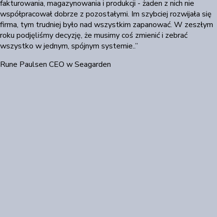
fakturowania, magazynowania i produkcji - żaden z nich nie
współpracował dobrze z pozostałymi. Im szybciej rozwijała się
firma, tym trudniej było nad wszystkim zapanować. W zeszłym
roku podjęliśmy decyzję, że musimy coś zmienić i zebrać
wszystko w jednym, spójnym systemie..”
Rune Paulsen
CEO w Seagarden