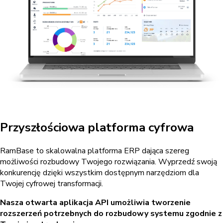
Przyszłościowa platforma cyfrowa
RamBase to skalowalna platforma ERP dająca szereg
możliwości rozbudowy Twojego rozwiązania. Wyprzedź swoją
konkurencję dzięki wszystkim dostępnym narzędziom dla
Twojej cyfrowej transformacji.
Nasza otwarta aplikacja API umożliwia tworzenie
rozszerzeń potrzebnych do rozbudowy systemu zgodnie z