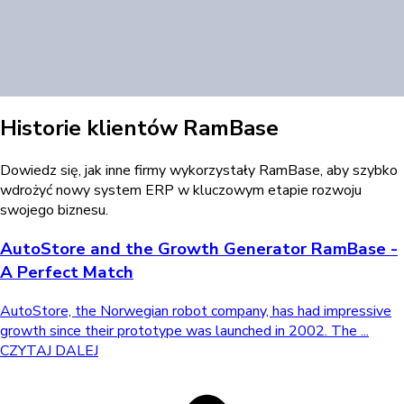
Historie klientów RamBase
Dowiedz się, jak inne firmy wykorzystały RamBase, aby szybko
wdrożyć nowy system ERP w kluczowym etapie rozwoju
swojego biznesu.
AutoStore and the Growth Generator RamBase -
A Perfect Match
AutoStore, the Norwegian robot company, has had impressive
growth since their prototype was launched in 2002. The ...
CZYTAJ DALEJ