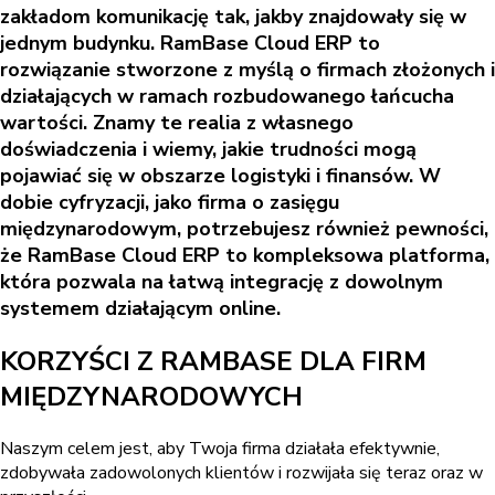
zakładom komunikację tak, jakby znajdowały się w
jednym budynku. RamBase Cloud ERP to
rozwiązanie stworzone z myślą o firmach złożonych i
działających w ramach rozbudowanego łańcucha
wartości. Znamy te realia z własnego
doświadczenia i wiemy, jakie trudności mogą
pojawiać się w obszarze logistyki i finansów. W
dobie cyfryzacji, jako firma o zasięgu
międzynarodowym, potrzebujesz również pewności,
że RamBase Cloud ERP to kompleksowa platforma,
która pozwala na łatwą integrację z dowolnym
systemem działającym online.
KORZYŚCI Z RAMBASE DLA FIRM
MIĘDZYNARODOWYCH
Naszym celem jest, aby Twoja firma działała efektywnie,
zdobywała zadowolonych klientów i rozwijała się teraz oraz w