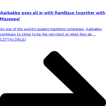
Aarbakke goes all in with RamBase together with
Mazeppa!
As one of the world’s leading machining companies, Aarbakke
continues to strive to be the very best at what they do, ...
CZYTAJ DALEJ