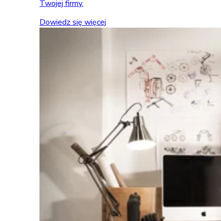
Twojej firmy.
Dowiedz się więcej