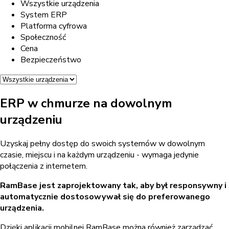
Wszystkie urządzenia
System ERP
Platforma cyfrowa
Społeczność
Cena
Bezpieczeństwo
ERP w chmurze na dowolnym
urządzeniu
Uzyskaj pełny dostęp do swoich systemów w dowolnym
czasie, miejscu i na każdym urządzeniu - wymaga jedynie
połączenia z internetem.
RamBase jest zaprojektowany tak, aby był responsywny i
automatycznie dostosowywał się do preferowanego
urządzenia.
Dzięki aplikacji mobilnej RamBase można również zarządzać