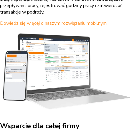
przepływami pracy, rejestrować godziny pracy i zatwierdzać
transakcje w podróży.
Dowiedz się więcej o naszym rozwiązaniu mobilnym
Wsparcie dla całej firmy