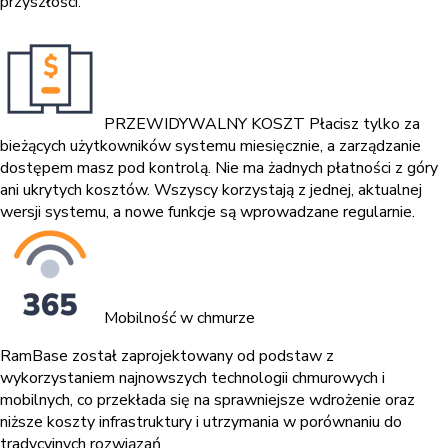
przyszłości.
PRZEWIDYWALNY KOSZT
Płacisz tylko za
bieżących użytkowników systemu miesięcznie, a zarządzanie
dostępem masz pod kontrolą. Nie ma żadnych płatności z góry
ani ukrytych kosztów. Wszyscy korzystają z jednej, aktualnej
wersji systemu, a nowe funkcje są wprowadzane regularnie.
Mobilność w chmurze
RamBase został zaprojektowany od podstaw z
wykorzystaniem najnowszych technologii chmurowych i
mobilnych, co przekłada się na sprawniejsze wdrożenie oraz
niższe koszty infrastruktury i utrzymania w porównaniu do
tradycyjnych rozwiązań.