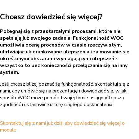
Chcesz dowiedzieć się więcej?
Pożegnaj się z przestarzałymi procesami, które nie
spełniają już swojego zadania. Funkcjonalność WOC
umożliwia ocenę procesów w czasie rzeczywistym,
ułatwiając ukierunkowane ulepszenia i zajmowanie się
określonymi obszarami wymagającymi ulepszeń -
wszystko to bez konieczności przełączania się na inny
system.
Jeśli chcesz bliżej poznać tę funkcjonalność, skontaktuj się z
nami, aby umówić się na prezentację i dowiedzieć się, w jaki
sposób WOC może pomóc Twojej firmie osiągnąć lepszą
zgodność i ustanowić kulturę ciągłego doskonalenia.
Skontaktuj się z nami już dziś, aby dowiedzieć się więcej o
module