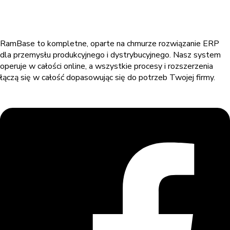
RamBase to kompletne, oparte na chmurze rozwiązanie ERP
dla przemysłu produkcyjnego i dystrybucyjnego. Nasz system
operuje w całości online, a wszystkie procesy i rozszerzenia
łączą się w całość dopasowując się do potrzeb Twojej firmy.