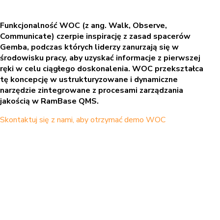
Funkcjonalność WOC (z ang. Walk, Observe,
Communicate) czerpie inspirację z zasad spacerów
Gemba, podczas których liderzy zanurzają się w
środowisku pracy, aby uzyskać informacje z pierwszej
ręki w celu ciągłego doskonalenia. WOC przekształca
tę koncepcję w ustrukturyzowane i dynamiczne
narzędzie zintegrowane z procesami zarządzania
jakością w RamBase QMS.
Skontaktuj się z nami, aby otrzymać demo WOC