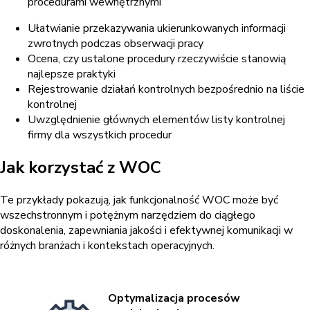
procedurami wewnętrznymi
Ułatwianie przekazywania ukierunkowanych informacji
zwrotnych podczas obserwacji pracy
Ocena, czy ustalone procedury rzeczywiście stanowią
najlepsze praktyki
Rejestrowanie działań kontrolnych bezpośrednio na liście
kontrolnej
Uwzględnienie głównych elementów listy kontrolnej
firmy dla wszystkich procedur
Jak korzystać z WOC
Te przykłady pokazują, jak funkcjonalność WOC może być
wszechstronnym i potężnym narzędziem do ciągłego
doskonalenia, zapewniania jakości i efektywnej komunikacji w
różnych branżach i kontekstach operacyjnych.
Optymalizacja procesów