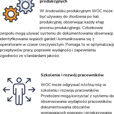
produkcyjnych
W środowisku produkcyjnym WOC może
być używany do chodzenia po hali
produkcyjnej, obserwując każdy etap
procesu produkcyjnego. Członkowie
zespołu mogą używać systemu do dokumentowania obserwacji,
identyfikowania wąskich gardeł i komunikowania się z
operatorami w czasie rzeczywistym. Pomaga to w optymalizacji
przepływów pracy, poprawie wydajności i zapewnieniu
zgodności ze standardami jakości.
Szkolenie i rozwój pracowników
WOC może odgrywać istotną rolę w
szkoleniu i rozwoju pracowników.
Przełożeni mogą korzystać z systemu do
obserwowania wydajności pracowników,
dokumentowania obszarów
wymagających poprawy i przekazywania