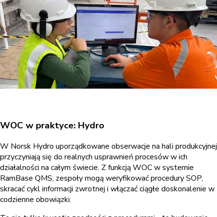
WOC w praktyce: Hydro
W Norsk Hydro uporządkowane obserwacje na hali produkcyjnej
przyczyniają się do realnych usprawnień procesów w ich
działalności na całym świecie. Z funkcją WOC w systemie
RamBase QMS, zespoły mogą weryfikować procedury SOP,
skracać cykl informacji zwrotnej i włączać ciągłe doskonalenie w
codzienne obowiązki.