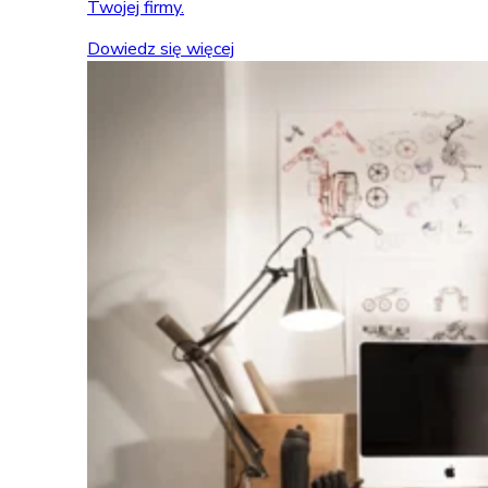
Twojej firmy.
Dowiedz się więcej