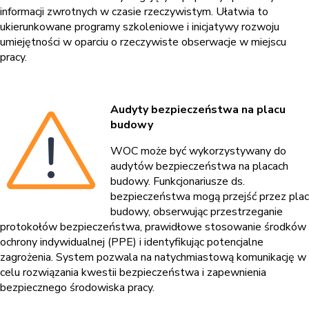
informacji zwrotnych w czasie rzeczywistym. Ułatwia to
ukierunkowane programy szkoleniowe i inicjatywy rozwoju
umiejętności w oparciu o rzeczywiste obserwacje w miejscu
pracy.
Audyty bezpieczeństwa na placu
budowy
WOC może być wykorzystywany do
audytów bezpieczeństwa na placach
budowy. Funkcjonariusze ds.
bezpieczeństwa mogą przejść przez plac
budowy, obserwując przestrzeganie
protokołów bezpieczeństwa, prawidłowe stosowanie środków
ochrony indywidualnej (PPE) i identyfikując potencjalne
zagrożenia. System pozwala na natychmiastową komunikację w
celu rozwiązania kwestii bezpieczeństwa i zapewnienia
bezpiecznego środowiska pracy.