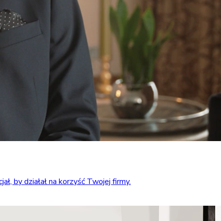
ł, by działał na korzyść Twojej firmy.