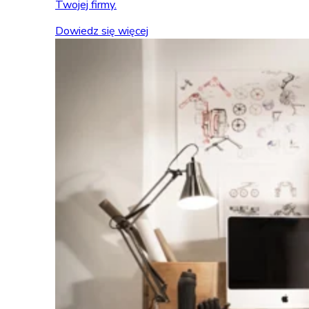
Twojej firmy.
Dowiedz się więcej