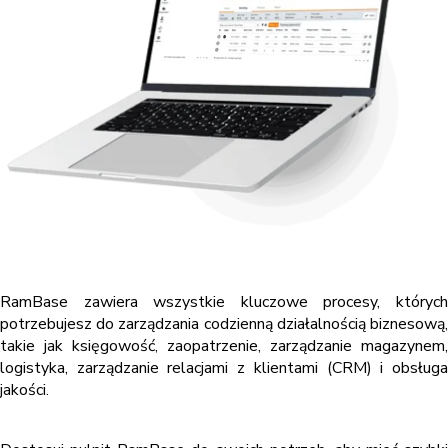
RamBase zawiera wszystkie kluczowe procesy, których
potrzebujesz do zarządzania codzienną działalnością biznesową,
takie jak księgowość, zaopatrzenie, zarządzanie magazynem,
logistyka, zarządzanie relacjami z klientami (CRM) i obsługa
jakości.