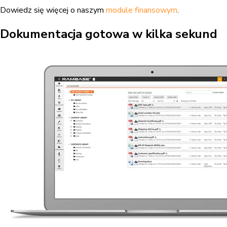
Dowiedz się więcej o naszym
module finansowym
.
Dokumentacja gotowa w kilka sekund