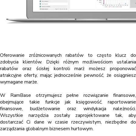
Oferowanie zróżnicowanych rabatów to często klucz do
zdobycia klientów. Dzięki różnym możliwościom ustalania
rabatów oraz ścisłej kontroli marż możesz proponować
atrakcyjne oferty, mając jednocześnie pewność, że osiągniesz
wymagane marże.
W RamBase otrzymujesz pełne rozwiązanie finansowe,
obejmujące takie funkcje jak księgowość, raportowanie
finansowe, budżetowanie oraz windykacja należności.
Wszystkie narzędzia zostały zaprojektowane tak, aby
dostarczać Ci dane w czasie rzeczywistym, niezbędne do
zarządzania globalnym biznesem hurtowym.