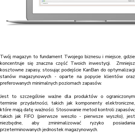
Twój magazyn to fundament Twojego biznesu i miejsce, gdzie
koncentruje się znaczna część Twoich inwestycji. Zmniejsz
kosztowne zapasy, stosując podejście KanBan do optymalizacji
stanów magazynowych - oparte na popycie klientów oraz
preferowanych minimalnych poziomach zapasów.
Jest to szczególnie ważne dla produktów o ograniczonym
terminie przydatności, takich jak komponenty elektroniczne,
które mają datę ważności. Stosowanie metod kontroli zapasów,
takich jak FIFO (pierwsze weszło - pierwsze wyszło), jest
niezbędne, aby zminimalizować ryzyko posiadania
przeterminowanych jednostek magazynowych.