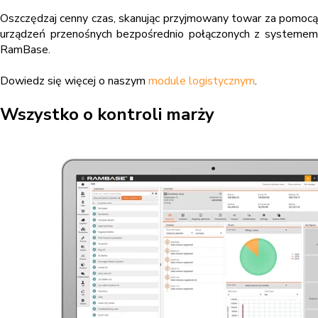
Oszczędzaj cenny czas, skanując przyjmowany towar za pomocą
urządzeń przenośnych bezpośrednio połączonych z systemem
RamBase.
Dowiedz się więcej o naszym
module logistycznym
.
Wszystko o kontroli marży