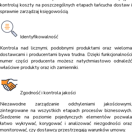
kontroluj koszty na poszczególnych etapach łańcucha dostaw i
sprawnie zarządzaj księgowością.
Identyfikowalność
Kontrola nad licznymi, podobnymi produktami oraz wieloma
dostawcami i producentami bywa trudna. Dzięki funkcjonalności
numer części producenta możesz natychmiastowo odnaleźć
właściwe produkty oraz ich zamienniki.
Zgodność i kontrola jakości
Niezawodne zarządzanie odchyleniami jakościowymi,
zintegrowane na wszystkich etapach procesów biznesowych.
Śledzenie na poziomie pojedynczych elementów pozwala
łatwo wykrywać, korygować i analizować niezgodności oraz
monitorować, czy dostawcy przestrzegają warunków umowy.