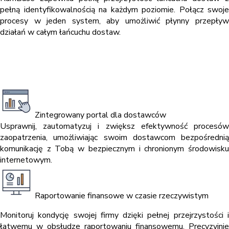
pełną identyfikowalnością na każdym poziomie. Połącz swoje
procesy w jeden system, aby umożliwić płynny przepływ
działań w całym łańcuchu dostaw.
Zintegrowany portal dla dostawców
Usprawnij, zautomatyzuj i zwiększ efektywność procesów
zaopatrzenia, umożliwiając swoim dostawcom bezpośrednią
komunikację z Tobą w bezpiecznym i chronionym środowisku
internetowym.
Raportowanie finansowe w czasie rzeczywistym
Monitoruj kondycję swojej firmy dzięki pełnej przejrzystości i
łatwemu w obsłudze raportowaniu finansowemu. Precyzyjnie