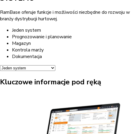
RamBase oferuje funkcje i możliwości niezbędne do rozwoju w
branży dystrybucji hurtowej.
Jeden system
Prognozowanie i planowanie
Magazyn
Kontrola marży
Dokumentacja
Kluczowe informacje pod ręką