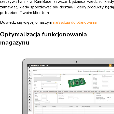
rzeczywistym - z RamBase zawsze będziesz wiedział, kiedy
zamawiać, kiedy spodziewać się dostaw i kiedy produkty będą
potrzebne Twoim klientom.
Dowiedz się więcej o naszym
narzędziu do planowania
.
Optymalizacja funkcjonowania
magazynu