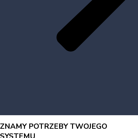
ZNAMY POTRZEBY TWOJEGO
SYSTEMU