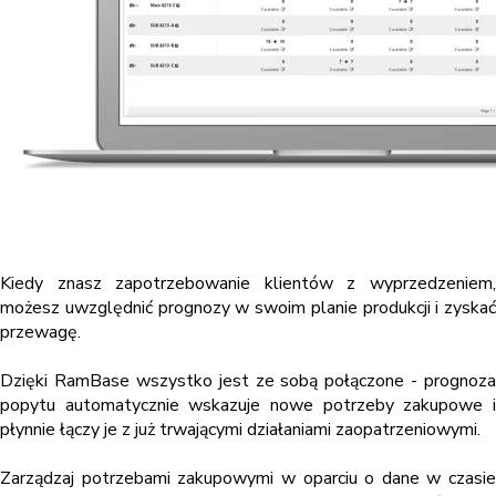
Kiedy znasz zapotrzebowanie klientów z wyprzedzeniem,
możesz uwzględnić prognozy w swoim planie produkcji i zyskać
przewagę.
Dzięki RamBase wszystko jest ze sobą połączone - prognoza
popytu automatycznie wskazuje nowe potrzeby zakupowe i
płynnie łączy je z już trwającymi działaniami zaopatrzeniowymi.
Zarządzaj potrzebami zakupowymi w oparciu o dane w czasie