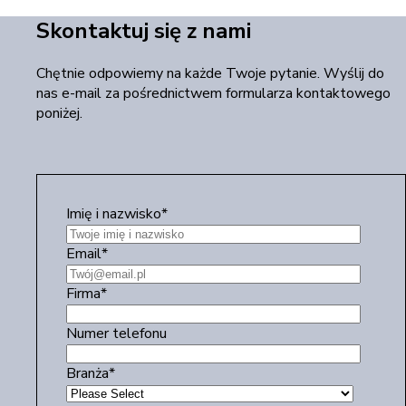
Skontaktuj się z nami
Chętnie odpowiemy na każde Twoje pytanie. Wyślij do
nas e-mail za pośrednictwem formularza kontaktowego
poniżej.
Imię i nazwisko
*
Email
*
Firma
*
Numer telefonu
Branża
*