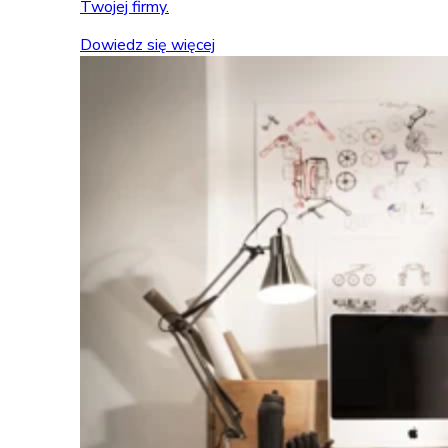
Twojej firmy.
Dowiedz się więcej