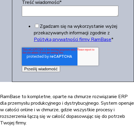
Treść wiadomości
*
Zgadzam się na wykorzystanie wyżej
przekazywanych informacji zgodnie z
Polityką prywatności firmy RamBase
*
RamBase to kompletne, oparte na chmurze rozwiązanie ERP
dla przemysłu produkcyjnego i dystrybucyjnego. System operuje
w całości online i w chmurze, gdzie wszystkie procesy i
rozszerzenia łączą się w całość dopasowując się do potrzeb
Twojej firmy.