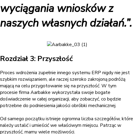
wyciągania wniosków z
naszych własnych działań.”.
Rozdział 3: Przyszłość
Proces wdrożenia zupełnie innego systemu ERP nigdy nie jest
szybkim rozwiązaniem, ale raczej szeroko zakrojoną podróżą
mającą na celu przygotowanie się na przyszłość. W tym
procesie firma Aarbakke wykorzystała swoje bogate
doświadczenie w całej organizacji, aby zobaczyć, co będzie
potrzebne do podniesienia jakości obróbki mechanicznej.
Od samego początku istnieje ogromna liczba szczegółów, które
należy ustalić i umieścić we właściwym miejscu. Patrząc w
przyszłość, mamy wiele możliwości.