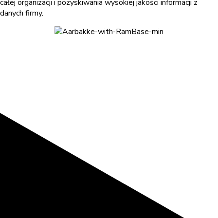
całej organizacji i pozyskiwania wysokiej jakości informacji z
danych firmy.