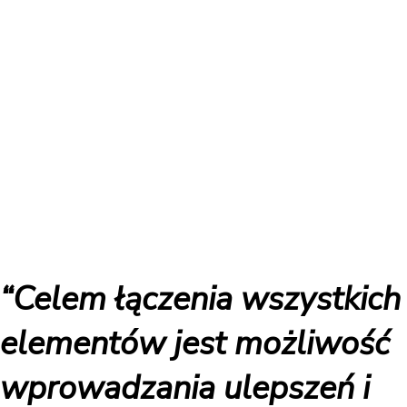
“Celem łączenia wszystkich
elementów jest możliwość
wprowadzania ulepszeń i