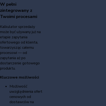
W pełni
zintegrowany z
Twoimi procesami
Kalkulator sprzedaży
może być używany już na
etapie zapytania
ofertowego od klienta,
towarzysząc całemu
procesowi — od
zapytania aż po
dostarczenie gotowego
produktu.
Kluczowe możliwości
Możliwość
uwzględnienia ofert
cenowych od
dostawców na