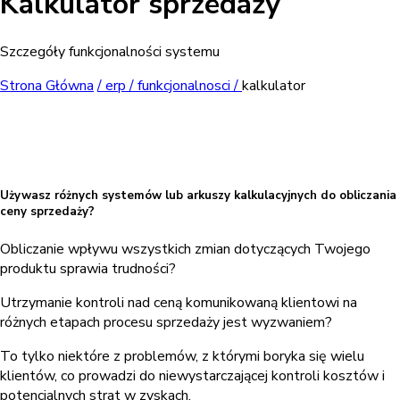
Kalkulator sprzedaży
Szczegóły funkcjonalności systemu
Strona Główna
/
erp /
funkcjonalnosci /
kalkulator
Używasz różnych systemów lub arkuszy kalkulacyjnych do obliczania
ceny sprzedaży?
Obliczanie wpływu wszystkich zmian dotyczących Twojego
produktu sprawia trudności?
Utrzymanie kontroli nad ceną komunikowaną klientowi na
różnych etapach procesu sprzedaży jest wyzwaniem?
To tylko niektóre z problemów, z którymi boryka się wielu
klientów, co prowadzi do niewystarczającej kontroli kosztów i
potencjalnych strat w zyskach.