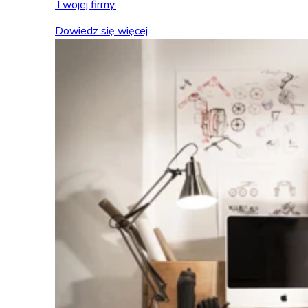
Twojej firmy.
Dowiedz się więcej