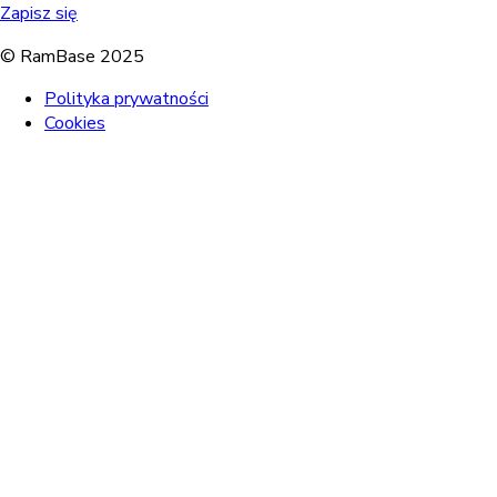
Zapisz się
© RamBase 2025
Polityka prywatności
Cookies