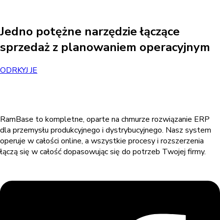
Jedno potężne narzędzie łączące
sprzedaż z planowaniem operacyjnym
ODRKYJ JE
RamBase to kompletne, oparte na chmurze rozwiązanie ERP
dla przemysłu produkcyjnego i dystrybucyjnego. Nasz system
operuje w całości online, a wszystkie procesy i rozszerzenia
łączą się w całość dopasowując się do potrzeb Twojej firmy.