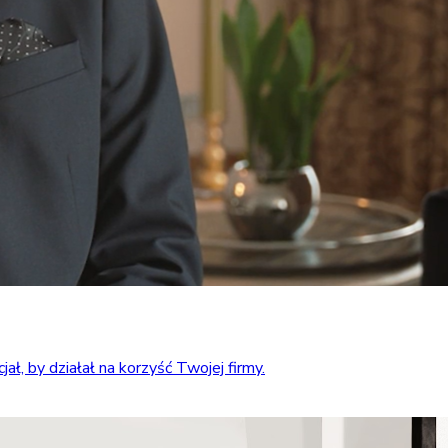
ł, by działał na korzyść Twojej firmy.