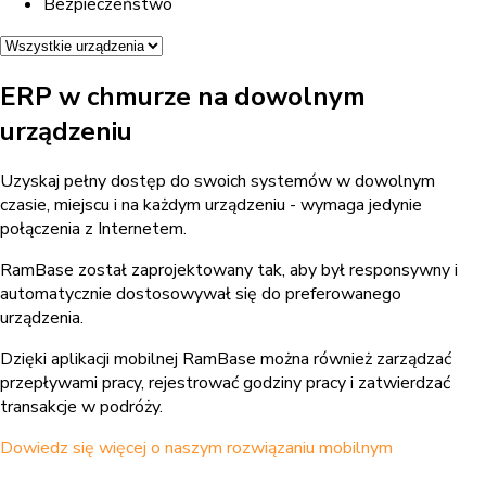
Bezpieczeństwo
ERP w chmurze na dowolnym
urządzeniu
Uzyskaj pełny dostęp do swoich systemów w dowolnym
czasie, miejscu i na każdym urządzeniu - wymaga jedynie
połączenia z Internetem.
RamBase został zaprojektowany tak, aby był responsywny i
automatycznie dostosowywał się do preferowanego
urządzenia.
Dzięki aplikacji mobilnej RamBase można również zarządzać
przepływami pracy, rejestrować godziny pracy i zatwierdzać
transakcje w podróży.
Dowiedz się więcej o naszym rozwiązaniu mobilnym