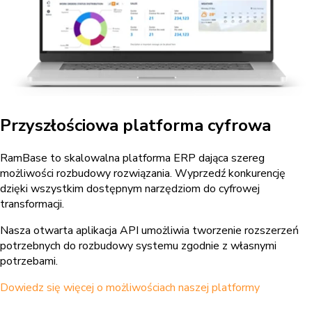
Przyszłościowa platforma cyfrowa
RamBase to skalowalna platforma ERP dająca szereg
możliwości rozbudowy rozwiązania. Wyprzedź konkurencję
dzięki wszystkim dostępnym narzędziom do cyfrowej
transformacji.
Nasza otwarta aplikacja API umożliwia tworzenie rozszerzeń
potrzebnych do rozbudowy systemu zgodnie z własnymi
potrzebami.
Dowiedz się więcej o możliwościach naszej platformy