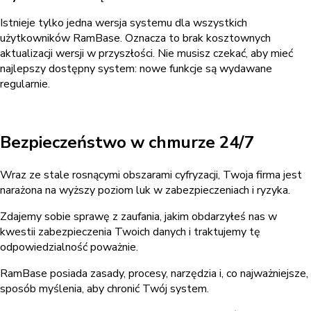
Istnieje tylko jedna wersja systemu dla wszystkich
użytkowników RamBase. Oznacza to brak kosztownych
aktualizacji wersji w przyszłości. Nie musisz czekać, aby mieć
najlepszy dostępny system: nowe funkcje są wydawane
regularnie.
Bezpieczeństwo w chmurze 24/7
Wraz ze stale rosnącymi obszarami cyfryzacji, Twoja firma jest
narażona na wyższy poziom luk w zabezpieczeniach i ryzyka.
Zdajemy sobie sprawę z zaufania, jakim obdarzyłeś nas w
kwestii zabezpieczenia Twoich danych i traktujemy tę
odpowiedzialność poważnie.
RamBase posiada zasady,
procesy, narzędzia i, co najważniejsze,
sposób myślenia, aby chronić Twój system.