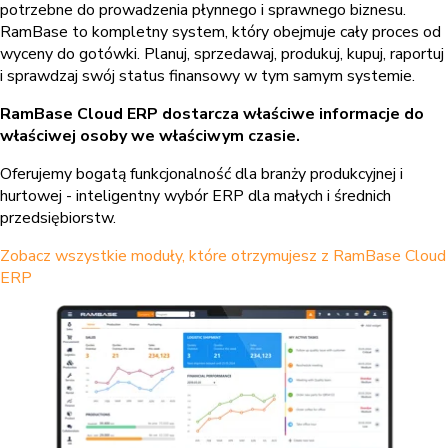
potrzebne do prowadzenia płynnego i sprawnego biznesu.
RamBase to kompletny system, który obejmuje cały proces od
wyceny do gotówki. Planuj, sprzedawaj, produkuj, kupuj, raportuj
i sprawdzaj swój status finansowy w tym samym systemie.
RamBase Cloud ERP dostarcza właściwe informacje do
właściwej osoby we właściwym czasie.
Oferujemy bogatą funkcjonalność dla branży produkcyjnej i
hurtowej - inteligentny wybór ERP dla małych i średnich
przedsiębiorstw.
Zobacz wszystkie moduły, które otrzymujesz z RamBase Cloud
ERP