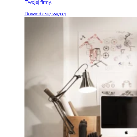
Twojej firmy.
Dowiedz się więcej