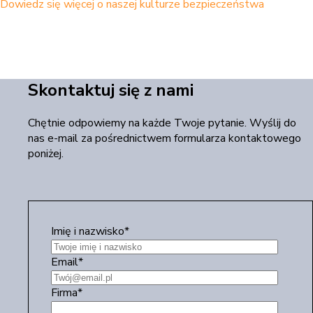
Dowiedz się więcej o naszej kulturze bezpieczeństwa
Skontaktuj się z nami
Chętnie odpowiemy na każde Twoje pytanie. Wyślij do
nas e-mail za pośrednictwem formularza kontaktowego
poniżej.
Imię i nazwisko
*
Email
*
Firma
*