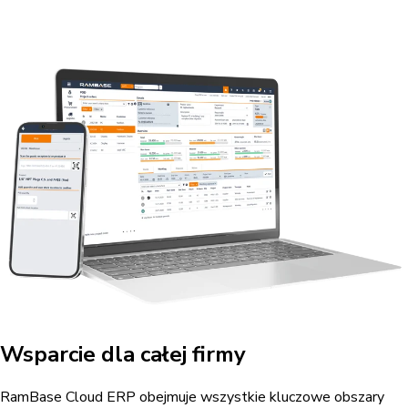
Wsparcie dla całej firmy
RamBase Cloud ERP obejmuje wszystkie kluczowe obszary