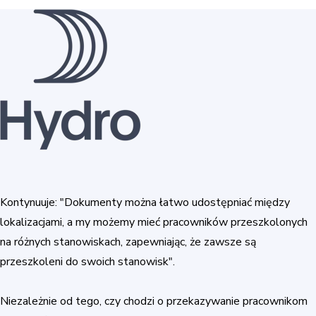
Kontynuuje: "Dokumenty można łatwo udostępniać między
lokalizacjami, a my możemy mieć pracowników przeszkolonych
na różnych stanowiskach, zapewniając, że zawsze są
przeszkoleni do swoich stanowisk".
Niezależnie od tego, czy chodzi o przekazywanie pracownikom