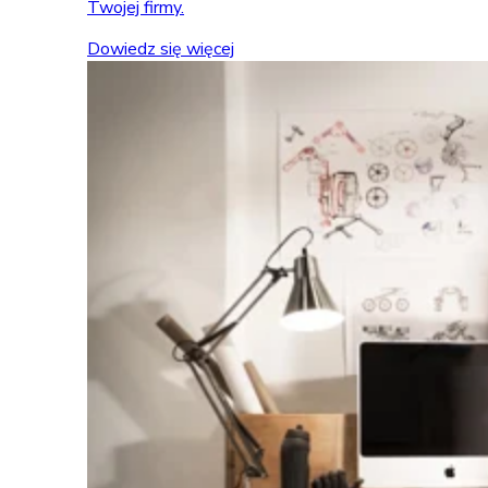
Twojej firmy.
Dowiedz się więcej