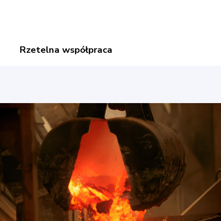
Rzetelna współpraca