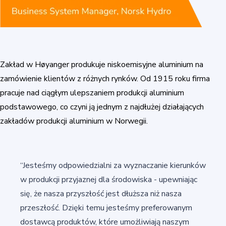
Zakład w Høyanger produkuje niskoemisyjne aluminium na
zamówienie klientów z różnych rynków. Od 1915 roku firma
pracuje nad ciągłym ulepszaniem produkcji aluminium
podstawowego, co czyni ją jednym z najdłużej działających
zakładów produkcji aluminium w Norwegii.
“Jesteśmy odpowiedzialni za wyznaczanie kierunków
w produkcji przyjaznej dla środowiska - upewniając
się, że nasza przyszłość jest dłuższa niż nasza
przeszłość. Dzięki temu jesteśmy preferowanym
dostawcą produktów, które umożliwiają naszym