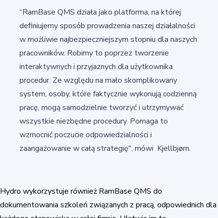
“RamBase QMS działa jako platforma, na której
definiujemy sposób prowadzenia naszej działalności
w możliwie najbezpieczniejszym stopniu dla naszych
pracowników. Robimy to poprzez tworzenie
interaktywnych i przyjaznych dla użytkownika
procedur. Ze względu na mało skomplikowany
system, osoby, które faktycznie wykonują codzienną
pracę, mogą samodzielnie tworzyć i utrzymywać
wszystkie niezbędne procedury. Pomaga to
wzmocnić poczucie odpowiedzialności i
zaangażowanie w całą strategię", mówi Kjellbjørn.
Hydro wykorzystuje również RamBase QMS do
dokumentowania szkoleń związanych z pracą, odpowiednich dla