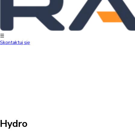
☰
Skontaktuj się
Hydro