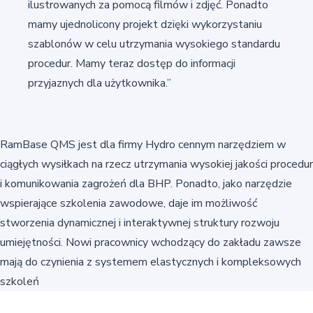
ilustrowanych za pomocą filmów i zdjęć. Ponadto
mamy ujednolicony projekt dzięki wykorzystaniu
szablonów w celu utrzymania wysokiego standardu
procedur. Mamy teraz dostęp do informacji
przyjaznych dla użytkownika.”
RamBase QMS jest dla firmy Hydro cennym narzędziem w
ciągłych wysiłkach na rzecz utrzymania wysokiej jakości procedur
i komunikowania zagrożeń dla BHP. Ponadto, jako narzędzie
wspierające szkolenia zawodowe, daje im możliwość
stworzenia dynamicznej i interaktywnej struktury rozwoju
umiejętności. Nowi pracownicy wchodzący do zakładu zawsze
mają do czynienia z systemem elastycznych i kompleksowych
szkoleń