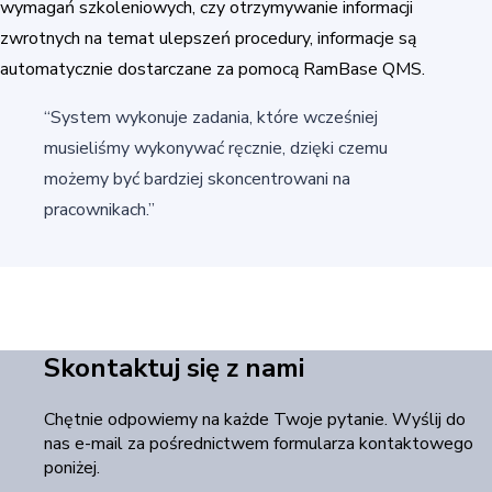
wymagań szkoleniowych, czy otrzymywanie informacji
zwrotnych na temat ulepszeń procedury, informacje są
automatycznie dostarczane za pomocą RamBase QMS.
“System wykonuje zadania, które wcześniej
musieliśmy wykonywać ręcznie, dzięki czemu
możemy być bardziej skoncentrowani na
pracownikach.”
Skontaktuj się z nami
Chętnie odpowiemy na każde Twoje pytanie. Wyślij do
nas e-mail za pośrednictwem formularza kontaktowego
poniżej.