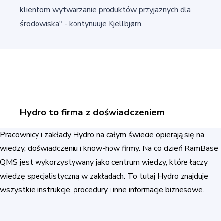
klientom wytwarzanie produktów przyjaznych dla
środowiska" - kontynuuje Kjellbjørn.
Hydro to firma z doświadczeniem
Pracownicy i zakłady Hydro na całym świecie opierają się na
wiedzy, doświadczeniu i know-how firmy. Na co dzień RamBase
QMS jest wykorzystywany jako centrum wiedzy, które łączy
wiedzę specjalistyczną w zakładach. To tutaj Hydro znajduje
wszystkie instrukcje, procedury i inne informacje biznesowe.