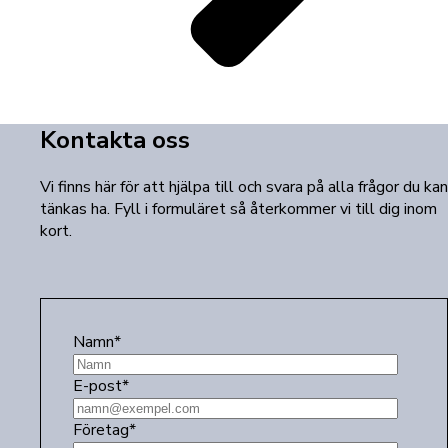
Kontakta oss
Vi finns här för att hjälpa till och svara på alla frågor du kan
tänkas ha. Fyll i formuläret så återkommer vi till dig inom
kort.
Namn
*
E-post
*
Företag
*