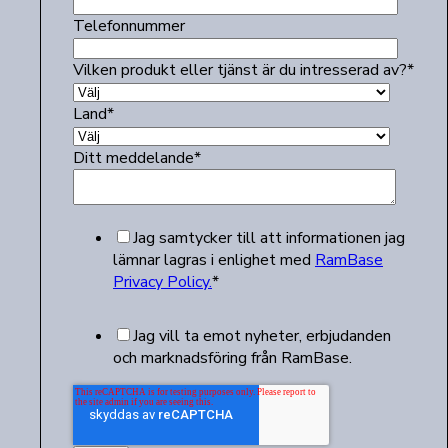
Telefonnummer
Vilken produkt eller tjänst är du intresserad av?
*
Land
*
Ditt meddelande
*
Jag samtycker till att informationen jag
lämnar lagras i enlighet med
RamBase
Privacy Policy.
*
Jag vill ta emot nyheter, erbjudanden
och marknadsföring från RamBase.