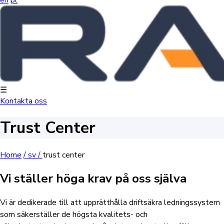
☰
Kontakta oss
Trust Center
Home
/
sv /
trust center
Vi ställer höga krav på oss själva
Vi är dedikerade till att upprätthålla driftsäkra ledningssystem
som säkerställer de högsta kvalitets- och