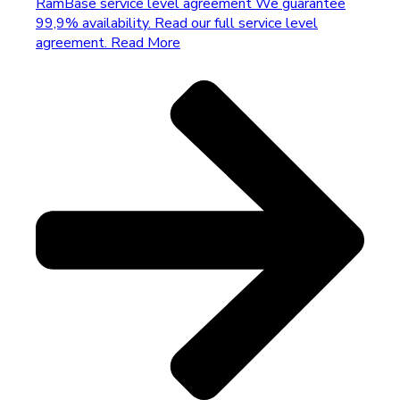
RamBase service level agreement
We guarantee
99,9% availability. Read our full service level
agreement.
Read More