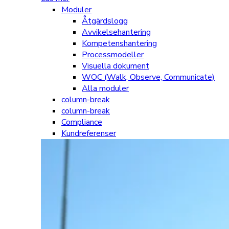
Moduler
Åtgärdslogg
Avvikelsehantering
Kompetenshantering
Processmodeller
Visuella dokument
WOC (Walk, Observe, Communicate)
Alla moduler
column-break
column-break
Compliance
Kundreferenser