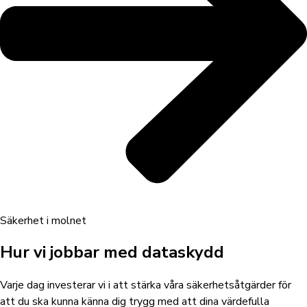
Säkerhet i molnet
Hur vi jobbar med dataskydd
Varje dag investerar vi i att stärka våra säkerhetsåtgärder för
att du ska kunna känna dig trygg med att dina värdefulla