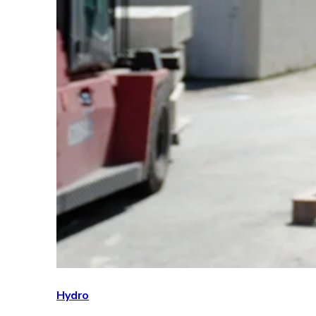
Hydro