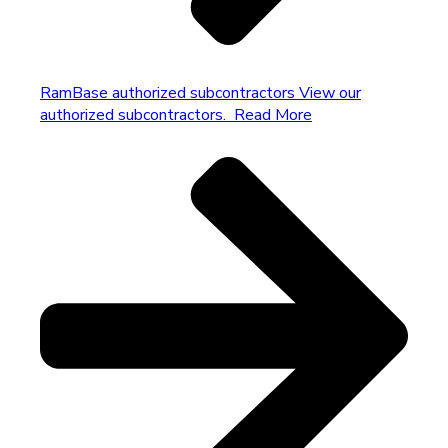
RamBase authorized subcontractors
View our
authorized subcontractors.
Read More