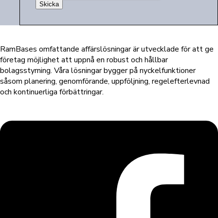
RamBases omfattande affärslösningar är utvecklade för att ge
företag möjlighet att uppnå en robust och hållbar
bolagsstyrning. Våra lösningar bygger på nyckelfunktioner
såsom planering, genomförande, uppföljning, regelefterlevnad
och kontinuerliga förbättringar.