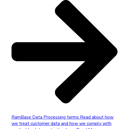
RamBase Data Processing terms
Read about how
we treat customer data and how we comply with