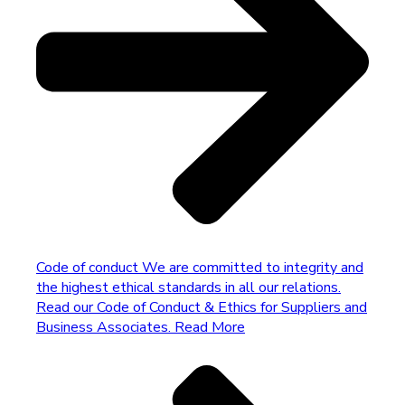
Code of conduct
We are committed to integrity and
the highest ethical standards in all our relations.
Read our Code of Conduct & Ethics for Suppliers and
Business Associates.
Read More