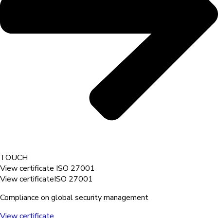
TOUCH
View certificate
ISO 27001
View certificate
ISO 27001
Compliance on global security management
View certificate