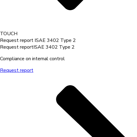
TOUCH
Request report
ISAE 3402 Type 2
Request report
ISAE 3402 Type 2
Compliance on internal control
Request report