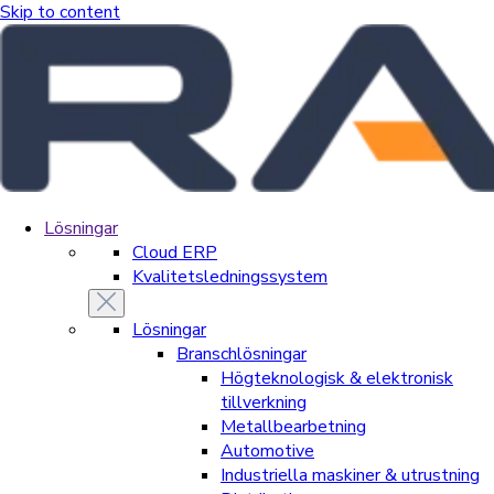
Skip to content
Lösningar
Cloud ERP
Kvalitetsledningssystem
Lösningar
Branschlösningar
Högteknologisk & elektronisk
tillverkning
Metallbearbetning
Automotive
Industriella maskiner & utrustning