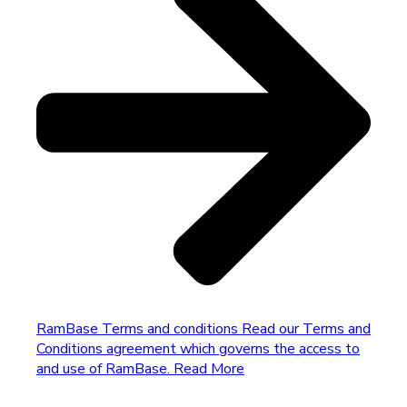
RamBase Terms and conditions
Read our Terms and
Conditions agreement which governs the access to
and use of RamBase.
Read More