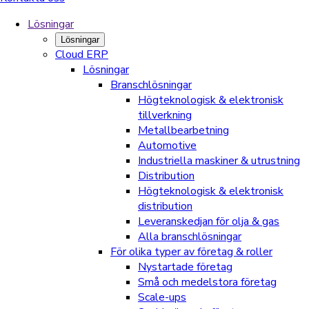
Lösningar
Lösningar
Cloud ERP
Lösningar
Branschlösningar
Högteknologisk & elektronisk
tillverkning
Metallbearbetning
Automotive
Industriella maskiner & utrustning
Distribution
Högteknologisk & elektronisk
distribution
Leveranskedjan för olja & gas
Alla branschlösningar
För olika typer av företag & roller
Nystartade företag
Små och medelstora företag
Scale-ups