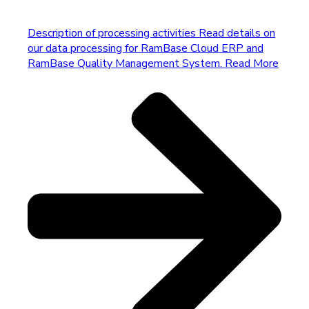
Description of processing activities
Read details on
our data processing for RamBase Cloud ERP and
RamBase Quality Management System.
Read More