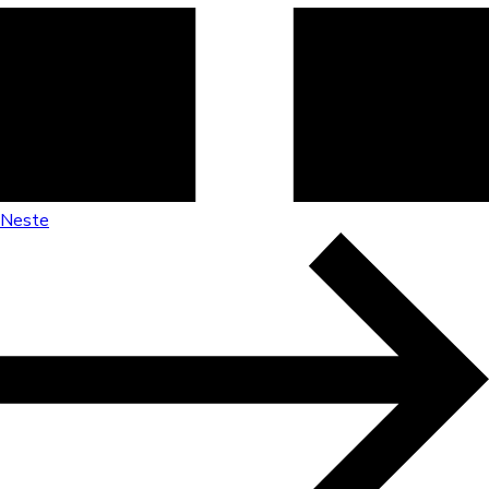
Neste