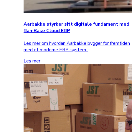
Aarbakke styrker sitt digitale fundament med
RamBase Cloud ERP
Les mer om hvordan Aarbakke bygger for fremtiden
med et moderne ERP-system.
Les mer