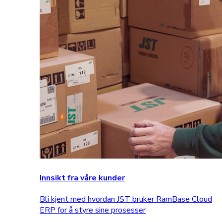
Innsikt fra våre kunder
Bli kjent med hvordan JST bruker RamBase Cloud
ERP for å styre sine prosesser