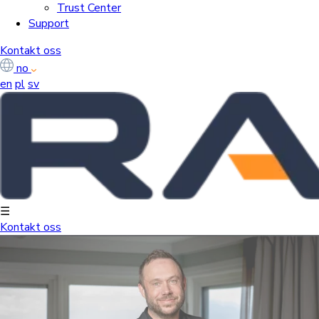
Trust Center
Support
Kontakt oss
no
en
pl
sv
☰
Kontakt oss