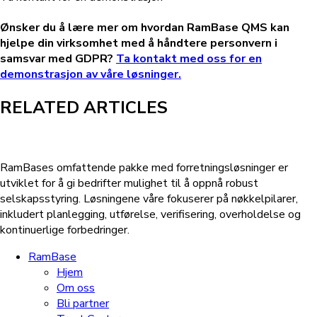
Ønsker du å lære mer om hvordan RamBase QMS kan
hjelpe din virksomhet med å håndtere personvern i
samsvar med GDPR?
Ta kontakt med oss for en
demonstrasjon av våre løsninger.
RELATED ARTICLES
RamBases omfattende pakke med forretningsløsninger er
utviklet for å gi bedrifter mulighet til å oppnå robust
selskapsstyring. Løsningene våre fokuserer på nøkkelpilarer,
inkludert planlegging, utførelse, verifisering, overholdelse og
kontinuerlige forbedringer.
RamBase
Hjem
Om oss
Bli partner