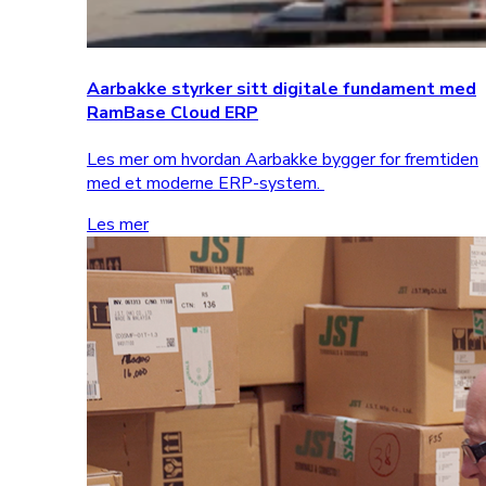
Aarbakke styrker sitt digitale fundament med
RamBase Cloud ERP
Les mer om hvordan Aarbakke bygger for fremtiden
med et moderne ERP-system.
Les mer