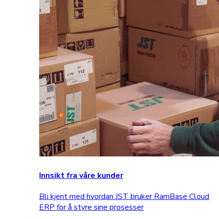
Innsikt fra våre kunder
Bli kjent med hvordan JST bruker RamBase Cloud
ERP for å styre sine prosesser