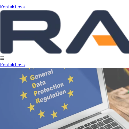
Kontakt oss
☰
Kontakt oss