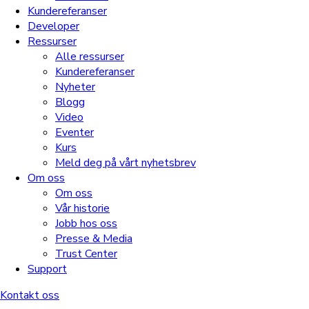
Kundereferanser
Developer
Ressurser
Alle ressurser
Kundereferanser
Nyheter
Blogg
Video
Eventer
Kurs
Meld deg på vårt nyhetsbrev
Om oss
Om oss
Vår historie
Jobb hos oss
Presse & Media
Trust Center
Support
Kontakt oss