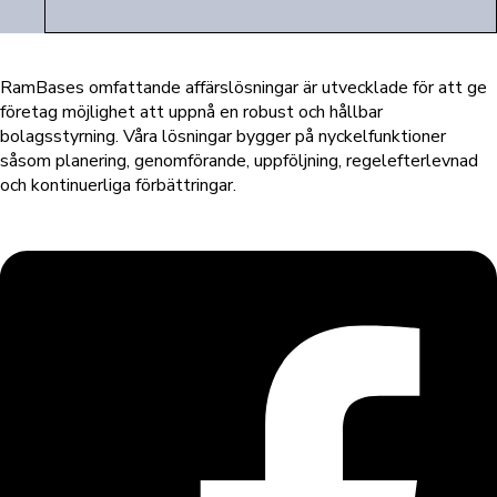
RamBases omfattande affärslösningar är utvecklade för att ge
företag möjlighet att uppnå en robust och hållbar
bolagsstyrning. Våra lösningar bygger på nyckelfunktioner
såsom planering, genomförande, uppföljning, regelefterlevnad
och kontinuerliga förbättringar.