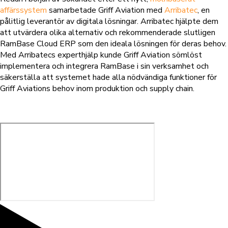
affärssystem
samarbetade Griff Aviation med
Arribatec
, en
pålitlig leverantör av digitala lösningar. Arribatec hjälpte dem
att utvärdera olika alternativ och rekommenderade slutligen
RamBase Cloud ERP som den ideala lösningen för deras behov.
Med Arribatecs experthjälp kunde Griff Aviation sömlöst
implementera och integrera RamBase i sin verksamhet och
säkerställa att systemet hade alla nödvändiga funktioner för
Griff Aviations behov inom produktion och supply chain.