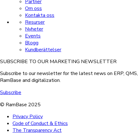
Partner
Om oss
Kontakta oss
Resurser
Nyheter
Events
Blogg
Kundberättelser
SUBSCRIBE TO OUR MARKETING NEWSLETTER
Subscribe to our newsletter for the latest news on ERP, QMS,
RamBase and digitalization.
Subscribe
© RamBase 2025
Privacy Policy
Code of Conduct & Ethics
The Transparency Act