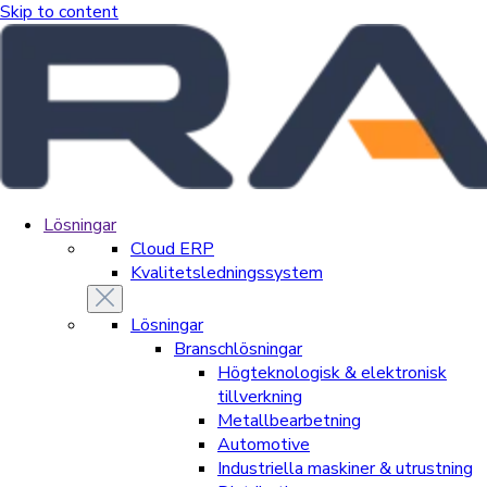
Skip to content
Lösningar
Cloud ERP
Kvalitetsledningssystem
Lösningar
Branschlösningar
Högteknologisk & elektronisk
tillverkning
Metallbearbetning
Automotive
Industriella maskiner & utrustning