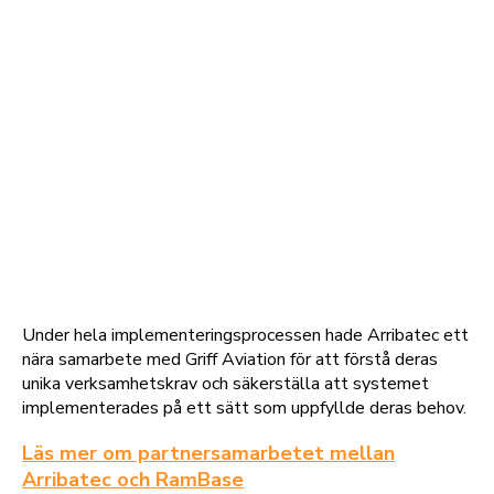
Under hela implementeringsprocessen hade Arribatec ett
nära samarbete med Griff Aviation för att förstå deras
unika verksamhetskrav och säkerställa att systemet
implementerades på ett sätt som uppfyllde deras behov.
Läs mer om partnersamarbetet mellan
Arribatec och RamBase