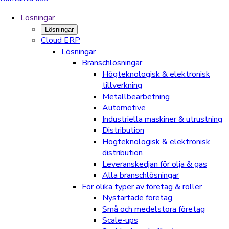
Lösningar
Lösningar
Cloud ERP
Lösningar
Branschlösningar
Högteknologisk & elektronisk
tillverkning
Metallbearbetning
Automotive
Industriella maskiner & utrustning
Distribution
Högteknologisk & elektronisk
distribution
Leveranskedjan för olja & gas
Alla branschlösningar
För olika typer av företag & roller
Nystartade företag
Små och medelstora företag
Scale-ups