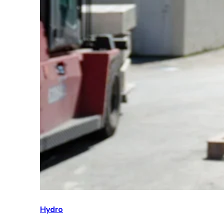
Hydro