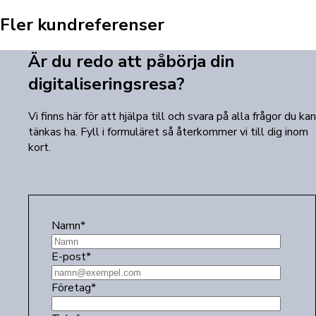
Fler kundreferenser
Är du redo att påbörja din
digitaliseringsresa?
Vi finns här för att hjälpa till och svara på alla frågor du kan
tänkas ha. Fyll i formuläret så återkommer vi till dig inom
kort.
Namn
*
E-post
*
Företag
*