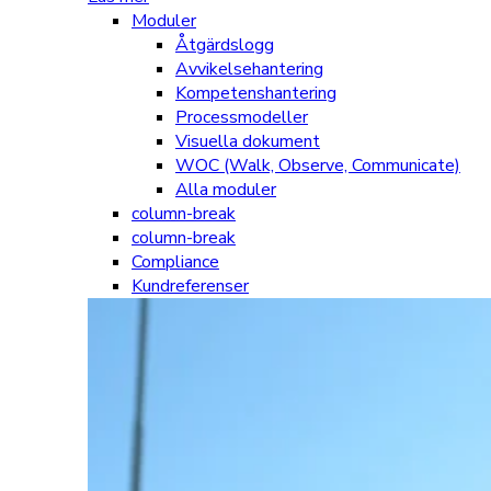
Moduler
Åtgärdslogg
Avvikelsehantering
Kompetenshantering
Processmodeller
Visuella dokument
WOC (Walk, Observe, Communicate)
Alla moduler
column-break
column-break
Compliance
Kundreferenser