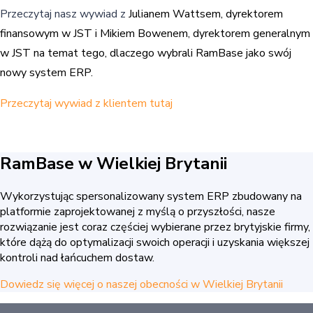
Przeczytaj nasz wywiad z
Julianem Wattsem, dyrektorem
finansowym w JST i
Mikiem Bowenem, dyrektorem generalnym
w JST na temat tego, dlaczego wybrali RamBase jako swój
nowy system ERP.
Przeczytaj wywiad z klientem tutaj
RamBase w Wielkiej Brytanii
Wykorzystując spersonalizowany system ERP zbudowany na
platformie zaprojektowanej z myślą o przyszłości, nasze
rozwiązanie jest coraz częściej wybierane przez brytyjskie firmy,
które dążą do optymalizacji swoich operacji i uzyskania większej
kontroli nad łańcuchem dostaw.
Dowiedz się więcej o naszej obecności w Wielkiej Brytanii