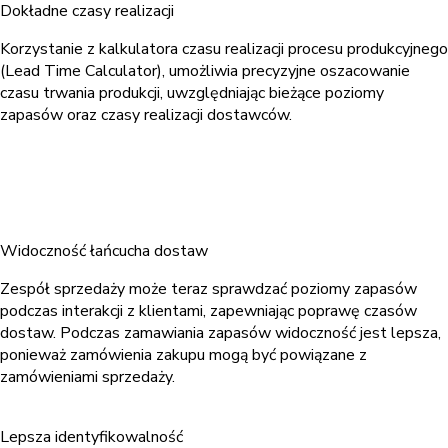
Dokładne czasy realizacji
Korzystanie z kalkulatora czasu realizacji procesu produkcyjnego
(Lead Time Calculator), umożliwia precyzyjne oszacowanie
czasu trwania produkcji, uwzględniając bieżące poziomy
zapasów oraz czasy realizacji dostawców.
Widoczność łańcucha dostaw
Zespół sprzedaży może teraz sprawdzać poziomy zapasów
podczas interakcji z klientami, zapewniając poprawę czasów
dostaw. Podczas zamawiania zapasów widoczność jest lepsza,
ponieważ zamówienia zakupu mogą być powiązane z
zamówieniami sprzedaży.
Lepsza identyfikowalność