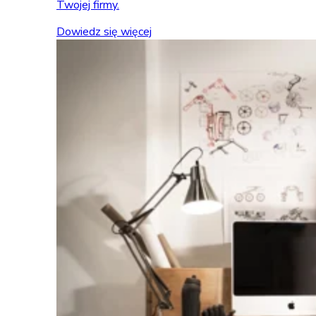
Twojej firmy.
Dowiedz się więcej