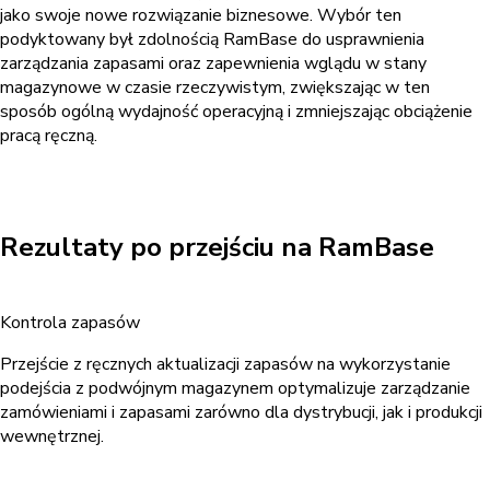
jako swoje nowe rozwiązanie biznesowe. Wybór ten
podyktowany był zdolnością RamBase do usprawnienia
zarządzania zapasami oraz zapewnienia wglądu w stany
magazynowe w czasie rzeczywistym, zwiększając w ten
sposób ogólną wydajność operacyjną i zmniejszając obciążenie
pracą ręczną.
Rezultaty po przejściu na RamBase
Kontrola zapasów
Przejście z ręcznych aktualizacji zapasów na wykorzystanie
podejścia z podwójnym magazynem optymalizuje zarządzanie
zamówieniami i zapasami zarówno dla dystrybucji, jak i produkcji
wewnętrznej.