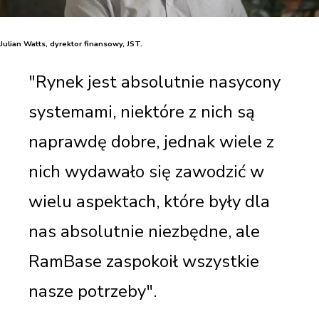
Julian Watts, dyrektor finansowy, JST.
"Rynek jest absolutnie nasycony
systemami, niektóre z nich są
naprawdę dobre, jednak wiele z
nich wydawało się zawodzić w
wielu aspektach, które były dla
nas absolutnie niezbędne, ale
RamBase zaspokoił wszystkie
nasze potrzeby".