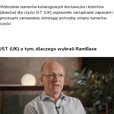
Wdrożenie numerów katalogowych dostawców i klientów
(aliasów) dla części JST (UK) usprawniło zarządzanie zapasami i
procesami zamawiania, eliminując potrzebę zmiany numerów
części.
JST (UK) o tym, dlaczego wybrali RamBase