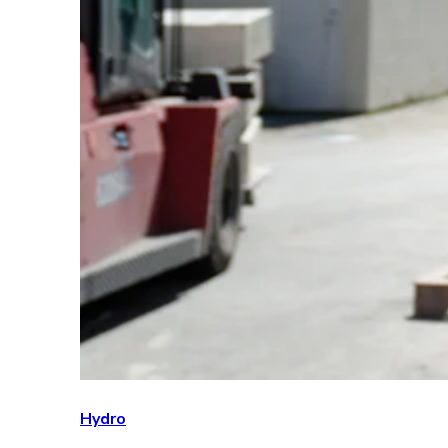
Hydro