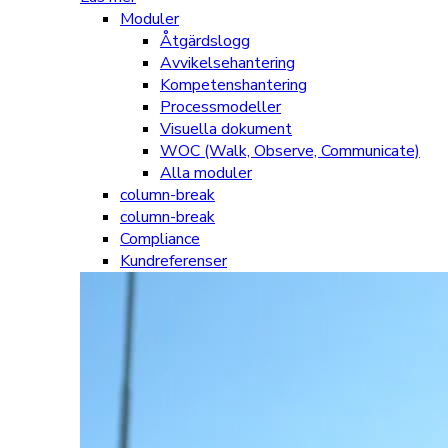
Moduler
Åtgärdslogg
Avvikelsehantering
Kompetenshantering
Processmodeller
Visuella dokument
WOC (Walk, Observe, Communicate)
Alla moduler
column-break
column-break
Compliance
Kundreferenser