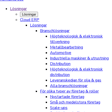
Lösningar
Lösningar
Cloud ERP
Lösningar
Branschlösningar
Högteknologisk & elektronisk
tillverkning
Metallbearbetning
Automotive
Industriella maskiner & utrustning
Distribution
Högteknologisk & elektronisk
distribution
Leveranskedjan för olja & gas
Alla branschlösningar
För olika typer av företag & roller
Nystartade företag
Små och medelstora företag
Scale-ups