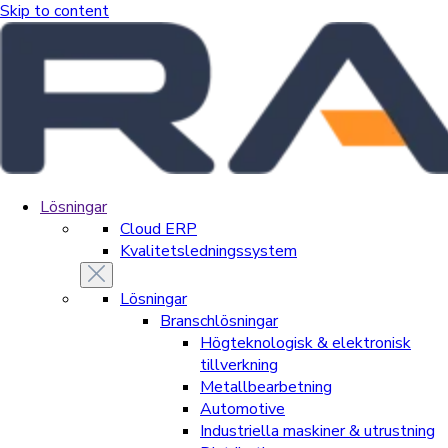
Skip to content
Lösningar
Cloud ERP
Kvalitetsledningssystem
Lösningar
Branschlösningar
Högteknologisk & elektronisk
tillverkning
Metallbearbetning
Automotive
Industriella maskiner & utrustning