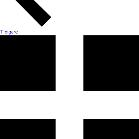
Tidigare