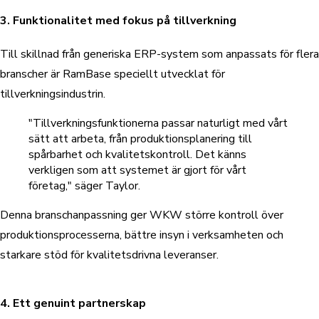
3. Funktionalitet med fokus på tillverkning
Till skillnad från generiska ERP-system som anpassats för flera
branscher är RamBase speciellt utvecklat för
tillverkningsindustrin.
"Tillverkningsfunktionerna passar naturligt med vårt
sätt att arbeta, från produktionsplanering till
spårbarhet och kvalitetskontroll. Det känns
verkligen som att systemet är gjort för vårt
företag," säger Taylor.
Denna branschanpassning ger WKW större kontroll över
produktionsprocesserna, bättre insyn i verksamheten och
starkare stöd för kvalitetsdrivna leveranser.
4. Ett genuint partnerskap