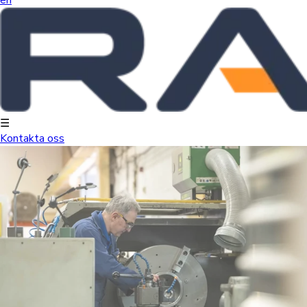
☰
Kontakta oss