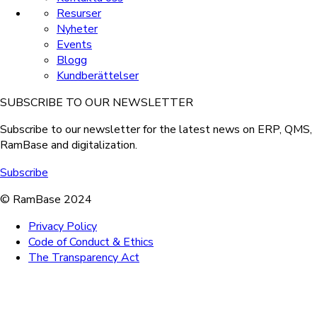
Resurser
Nyheter
Events
Blogg
Kundberättelser
SUBSCRIBE TO OUR NEWSLETTER
Subscribe to our newsletter for the latest news on ERP, QMS,
RamBase and digitalization.
Subscribe
© RamBase 2024
Privacy Policy
Code of Conduct & Ethics
The Transparency Act