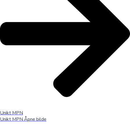
Unikt MPN
Unikt MPN
Åpne bilde