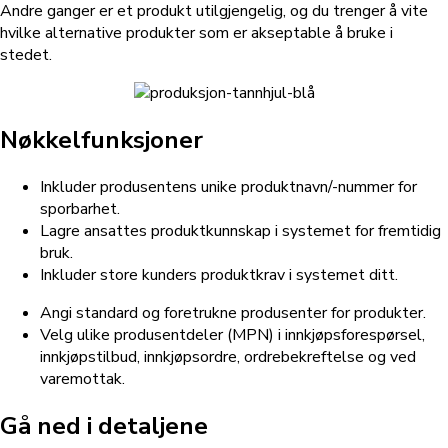
Andre ganger er et produkt utilgjengelig, og du trenger å vite
hvilke alternative produkter som er akseptable å bruke i
stedet.
Nøkkelfunksjoner
Inkluder produsentens unike produktnavn/-nummer for
sporbarhet.
Lagre ansattes produktkunnskap i systemet for fremtidig
bruk.
Inkluder store kunders produktkrav i systemet ditt.
Angi standard og foretrukne produsenter for produkter.
Velg ulike produsentdeler (MPN) i innkjøpsforespørsel,
innkjøpstilbud, innkjøpsordre, ordrebekreftelse og ved
varemottak.
Gå ned i detaljene