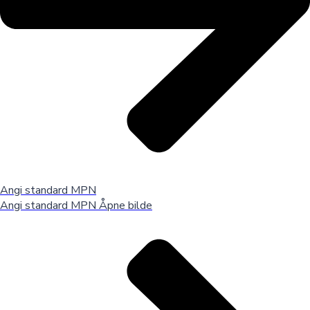
Angi standard MPN
Angi standard MPN
Åpne bilde