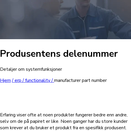
Produsentens delenummer
Detaljer om systemfunksjoner
Hjem
/
erp /
functionality /
manufacturer part number
Erfaring viser ofte at noen produkter fungerer bedre enn andre,
selv om de på papiret er like. Noen ganger har du store kunder
som krever at du bruker et produkt fra en spesifikk produsent.