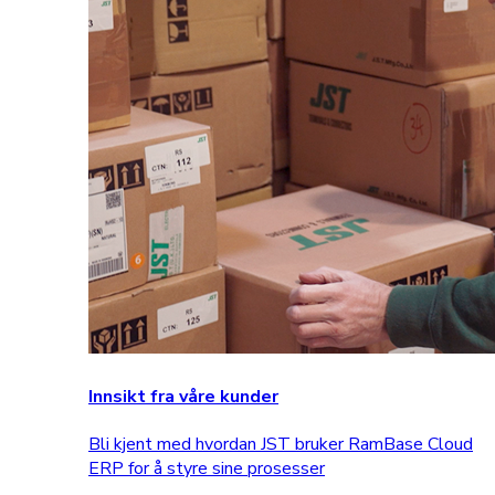
Innsikt fra våre kunder
Bli kjent med hvordan JST bruker RamBase Cloud
ERP for å styre sine prosesser