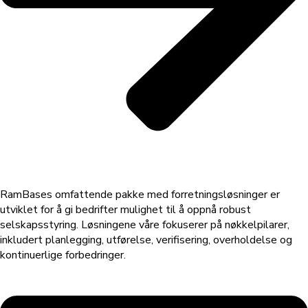
RamBases omfattende pakke med forretningsløsninger er
utviklet for å gi bedrifter mulighet til å oppnå robust
selskapsstyring. Løsningene våre fokuserer på nøkkelpilarer,
inkludert planlegging, utførelse, verifisering, overholdelse og
kontinuerlige forbedringer.