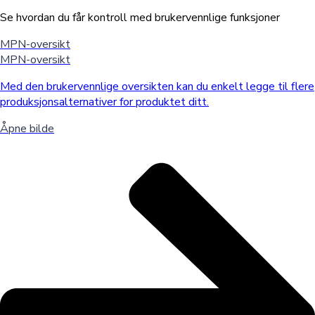
Se hvordan du får kontroll med brukervennlige funksjoner
MPN-oversikt
MPN-oversikt
Med den brukervennlige oversikten kan du enkelt legge til flere
produksjonsalternativer for produktet ditt.
Åpne bilde