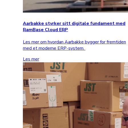
Aarbakke styrker sitt digitale fundament med
RamBase Cloud ERP
Les mer om hvordan Aarbakke bygger for fremtiden
med et moderne ERP-system.
Les mer