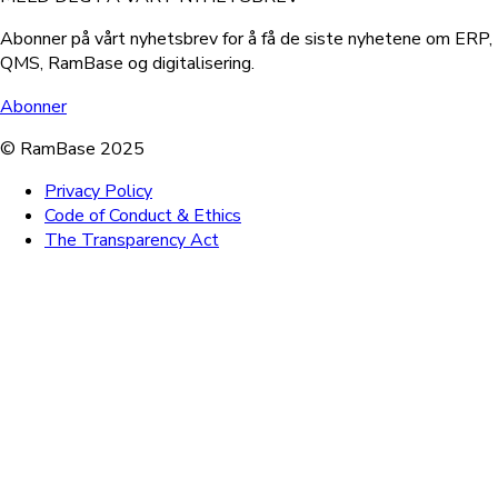
Abonner på vårt nyhetsbrev for å få de siste nyhetene om ERP,
QMS, RamBase og digitalisering.
Abonner
© RamBase 2025
Privacy Policy
Code of Conduct & Ethics
The Transparency Act