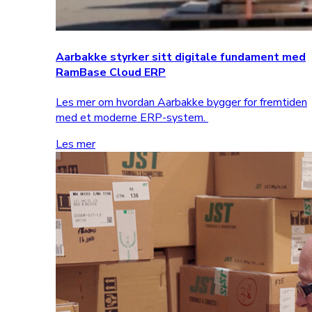
Aarbakke styrker sitt digitale fundament med
RamBase Cloud ERP
Les mer om hvordan Aarbakke bygger for fremtiden
med et moderne ERP-system.
Les mer