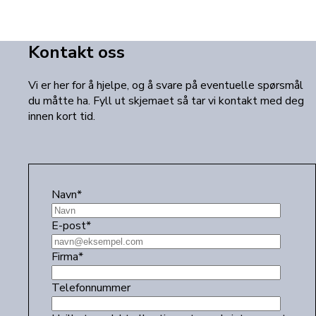
Kontakt oss
Vi er her for å hjelpe, og å svare på eventuelle spørsmål
du måtte ha. Fyll ut skjemaet så tar vi kontakt med deg
innen kort tid.
Navn
*
E-post
*
Firma
*
Telefonnummer