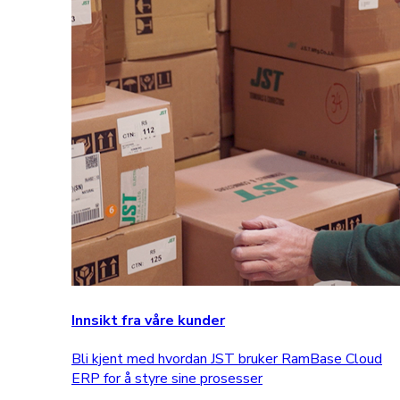
Innsikt fra våre kunder
Bli kjent med hvordan JST bruker RamBase Cloud
ERP for å styre sine prosesser