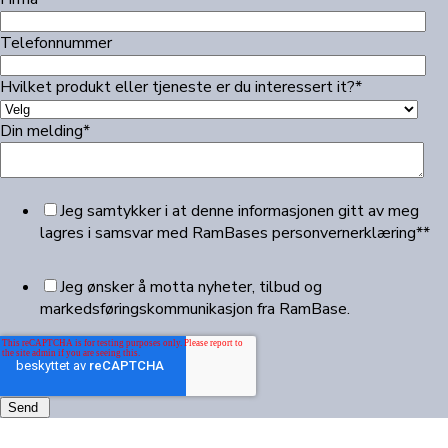
Telefonnummer
Hvilket produkt eller tjeneste er du interessert it?
*
Din melding
*
Jeg samtykker i at denne informasjonen gitt av meg
lagres i samsvar med RamBases personvernerklæring*
*
Jeg ønsker å motta nyheter, tilbud og
markedsføringskommunikasjon fra RamBase.