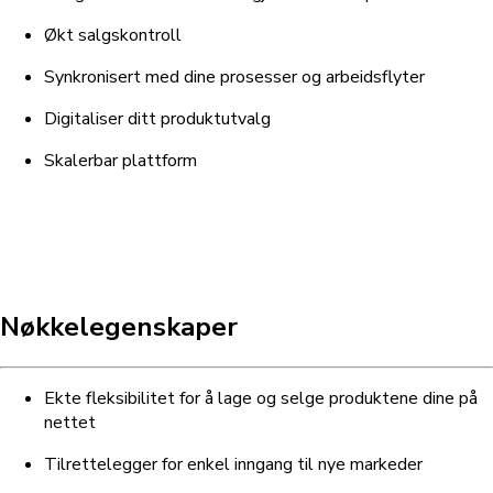
Økt salgskontroll
Synkronisert med dine prosesser og arbeidsflyter
Digitaliser ditt produktutvalg
Skalerbar plattform
Nøkkelegenskaper
Ekte fleksibilitet for å lage og selge produktene dine på
nettet
Tilrettelegger for enkel inngang til nye markeder