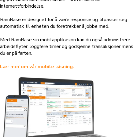
internettforbindelse.
RamBase er designet for å være responsiv og tilpasser seg
automatisk til enheten du foretrekker å jobbe med.
Med RamBase sin mobilapplikasjon kan du også administrere
arbeidsflyter, loggføre timer og godkjenne transaksjoner mens
du er på farten.
Lær mer om vår mobile løsning.