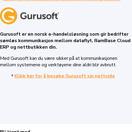
Gurusoft er en norsk e-handelsløsning som gir bedrifter
sømløs kommunikasjon mellom dataflyt, RamBase Cloud
ERP og nettbutikken din.
Med Gurusoft kan du være sikker på at kommunikasjonen
mellom systemene og verktøyene dine aldri blir avbrutt.
Klikk her for å besøke Gurusoft sin nettside