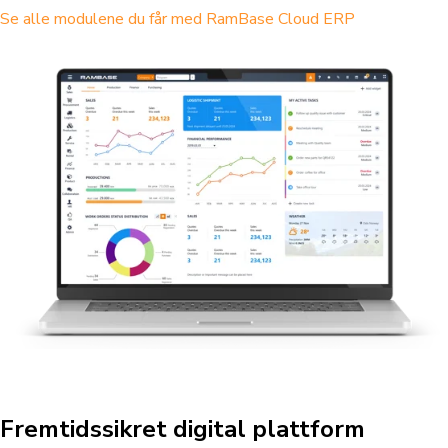
Se alle modulene du får med RamBase Cloud ERP
Fremtidssikret digital plattform