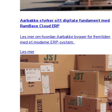
Aarbakke styrker sitt digitale fundament med
RamBase Cloud ERP
Les mer om hvordan Aarbakke bygger for fremtiden
med et moderne ERP-system.
Les mer