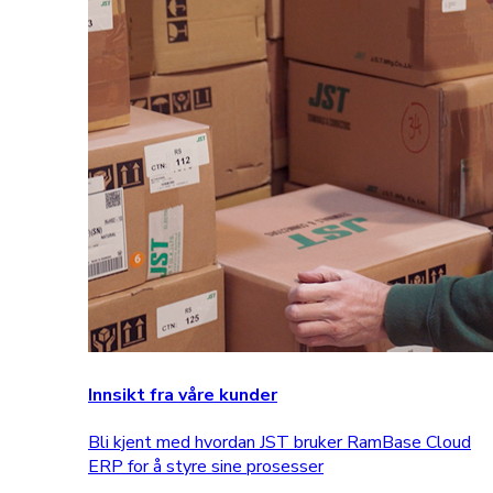
Innsikt fra våre kunder
Bli kjent med hvordan JST bruker RamBase Cloud
ERP for å styre sine prosesser