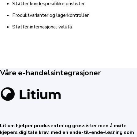
Støtter kundespesifikke prislister
Produktvarianter og lagerkontroller
Støtter internasjonal valuta
Våre e-handelsintegrasjoner
Litium hjelper produsenter og grossister med å møte
kjøpers digitale krav, med en ende-til-ende-løsning som