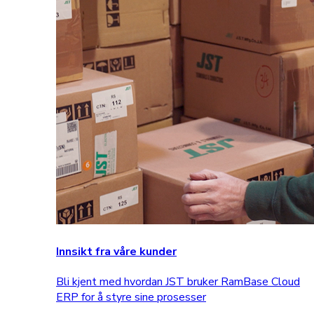
Innsikt fra våre kunder
Bli kjent med hvordan JST bruker RamBase Cloud
ERP for å styre sine prosesser