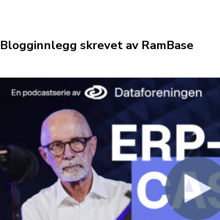
Blogginnlegg skrevet av RamBase