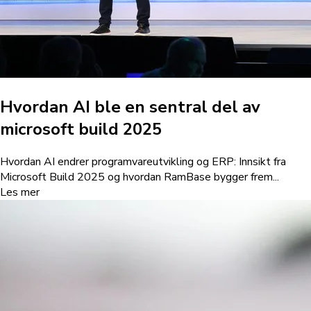
Hvordan AI ble en sentral del av
microsoft build 2025
Hvordan AI endrer programvareutvikling og ERP: Innsikt fra
Microsoft Build 2025 og hvordan RamBase bygger frem...
Les mer