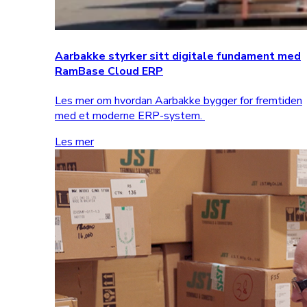
Aarbakke styrker sitt digitale fundament med
RamBase Cloud ERP
Les mer om hvordan Aarbakke bygger for fremtiden
med et moderne ERP-system.
Les mer