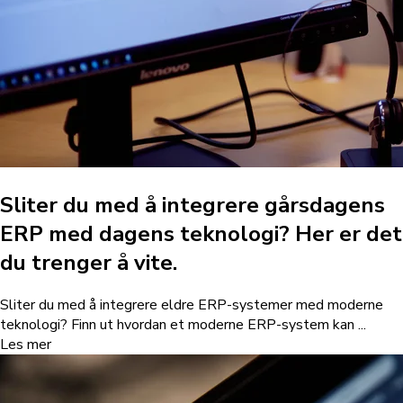
Sliter du med å integrere gårsdagens
ERP med dagens teknologi? Her er det
du trenger å vite.
Sliter du med å integrere eldre ERP-systemer med moderne
teknologi? Finn ut hvordan et moderne ERP-system kan ...
Les mer