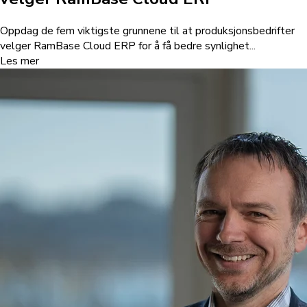
Oppdag de fem viktigste grunnene til at produksjonsbedrifter
velger RamBase Cloud ERP for å få bedre synlighet...
Les mer