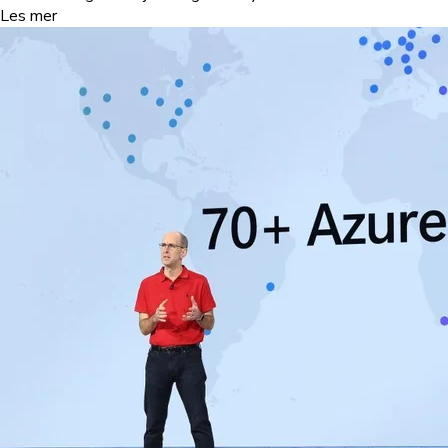
Les mer