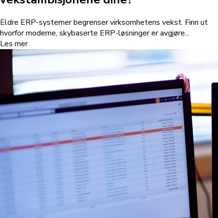
Eldre ERP-systemer begrenser virksomhetens vekst. Finn ut
hvorfor moderne, skybaserte ERP-løsninger er avgjøre...
Les mer