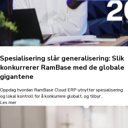
Spesialisering slår generalisering: Slik
konkurrerer RamBase med de globale
gigantene
Oppdag hvordan RamBase Cloud ERP utnytter spesialisering
og lokal kontroll for å konkurrere globalt, og tilbyr...
Les mer