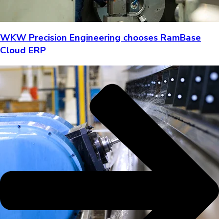
WKW Precision Engineering chooses RamBase
Cloud ERP