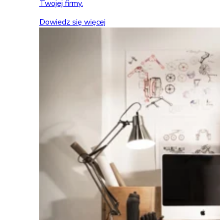
Twojej firmy.
Dowiedz się więcej