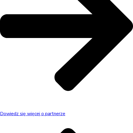
Dowiedz się więcej o partnerze