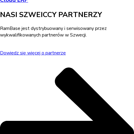
NASI SZWEICCY PARTNERZY
RamBase jest dystrybuowany i serwisowany przez
wykwalifikowanych partnerów w Szwecji.
Dowiedz się więcej o partnerze