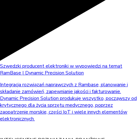
Szwedzki producent elektroniki w wypowiedzi na temat
RamBase | Dynamic Precision Solution
Integracja rozwiązań naprawczych z Rambase, planowanie i
składanie zamówień, zapewnianie jakości i fakturowanie.
Dynamic Precision Solution produkuje wszystko, począwszy od
krytycznego dla życia sprzętu medycznego, poprzez
zaopatrzenie morskie, części IoT i wiele innych elementów
elektronicznych.