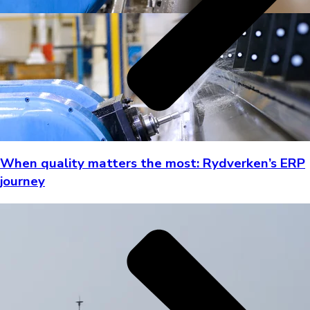
When quality matters the most: Rydverken’s ERP
journey