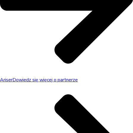
Ariser
Dowiedz się więcej o partnerze