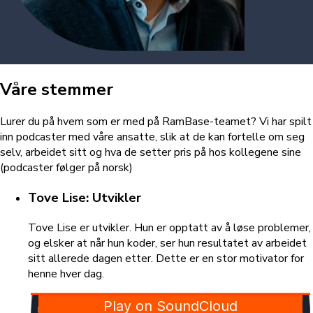
Våre stemmer
Lurer du på hvem som er med på RamBase-teamet? Vi har spilt
inn podcaster med våre ansatte, slik at de kan fortelle om seg
selv, arbeidet sitt og hva de setter pris på hos kollegene sine
(podcaster følger på norsk)
Tove Lise: Utvikler
Tove Lise er utvikler. Hun er opptatt av å løse problemer,
og elsker at når hun koder, ser hun resultatet av arbeidet
sitt allerede dagen etter. Dette er en stor motivator for
henne hver dag.