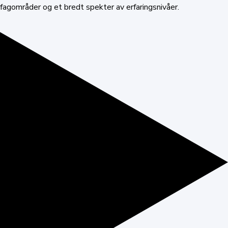
fagområder og et bredt spekter av erfaringsnivåer.