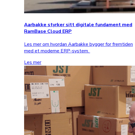
Aarbakke styrker sitt digitale fundament med
RamBase Cloud ERP
Les mer om hvordan Aarbakke bygger for fremtiden
med et moderne ERP-system.
Les mer