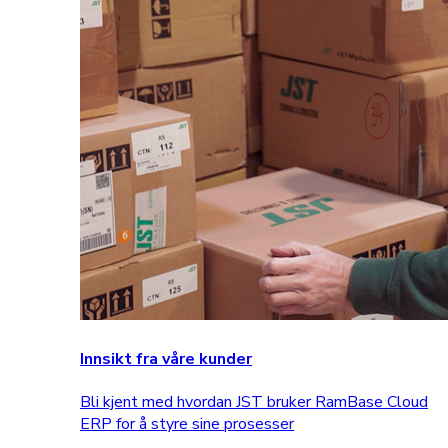
Innsikt fra våre kunder
Bli kjent med hvordan JST bruker RamBase Cloud
ERP for å styre sine prosesser