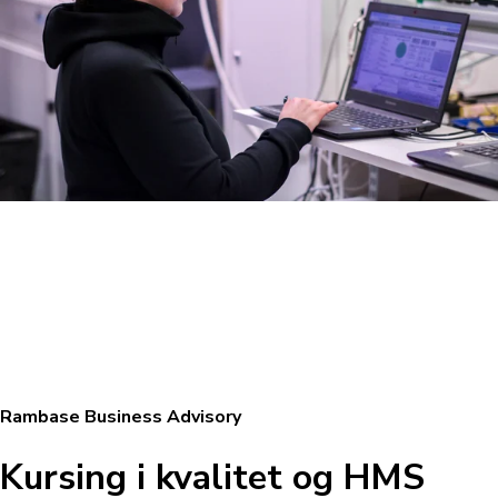
Rambase Business Advisory
Kursing i kvalitet og HMS