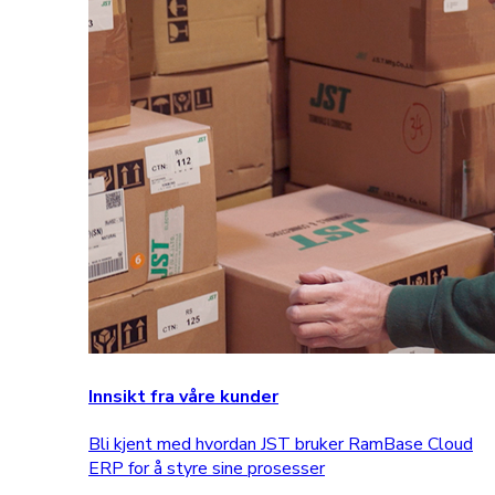
Innsikt fra våre kunder
Bli kjent med hvordan JST bruker RamBase Cloud
ERP for å styre sine prosesser