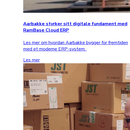
Aarbakke styrker sitt digitale fundament med
RamBase Cloud ERP
Les mer om hvordan Aarbakke bygger for fremtiden
med et moderne ERP-system.
Les mer