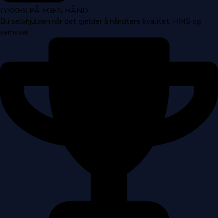
LYKKES PÅ EGEN HÅND
Bli selvhjulpen når det gjelder å håndtere kvalitet, HMS og
samsvar.