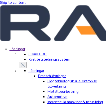
Skip to content
Lösningar
Cloud ERP
Kvalitetsledningssystem
Lösningar
Branschlösningar
Högteknologisk & elektronisk
tillverkning
Metallbearbetning
Automotive
Industriella maskiner & utrustning