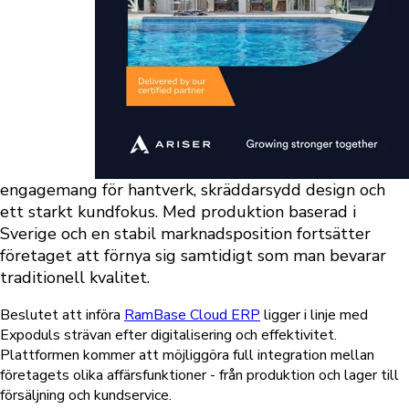
engagemang för hantverk, skräddarsydd design och
ett starkt kundfokus. Med produktion baserad i
Sverige och en stabil marknadsposition fortsätter
företaget att förnya sig samtidigt som man bevarar
traditionell kvalitet.
Beslutet att införa
RamBase Cloud ERP
ligger i linje med
Expoduls strävan efter digitalisering och effektivitet.
Plattformen kommer att möjliggöra full integration mellan
företagets olika affärsfunktioner - från produktion och lager till
försäljning och kundservice.