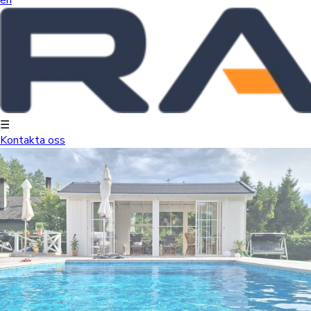
☰
Kontakta oss