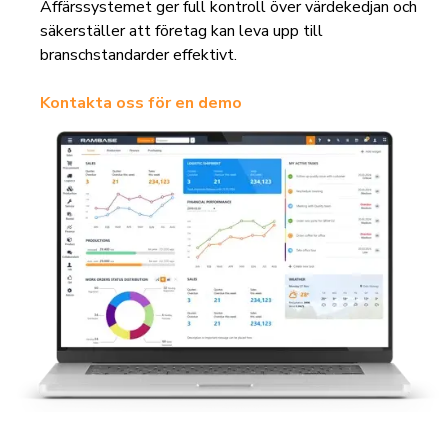
Affärssystemet ger full kontroll över värdekedjan och
säkerställer att företag kan leva upp till
branschstandarder effektivt.
Kontakta oss för en demo