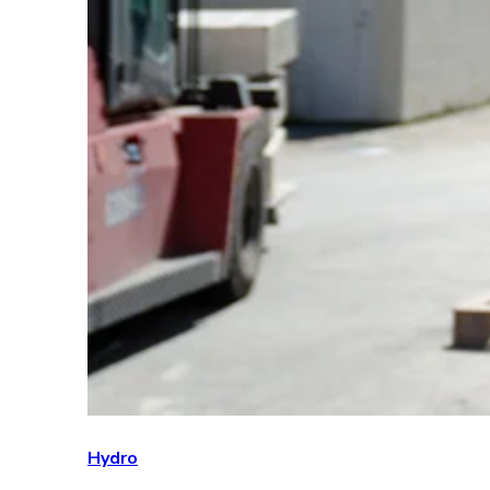
Hydro