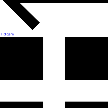
Tidigare