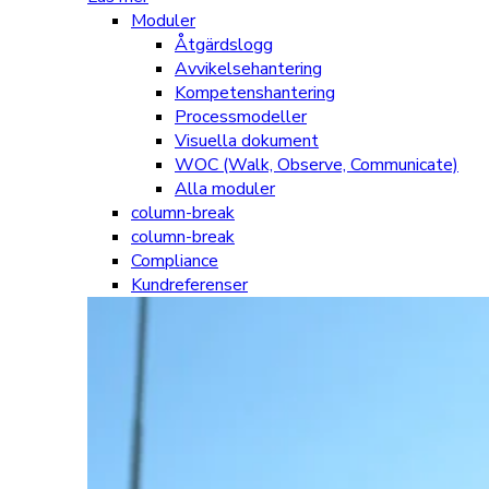
Moduler
Åtgärdslogg
Avvikelsehantering
Kompetenshantering
Processmodeller
Visuella dokument
WOC (Walk, Observe, Communicate)
Alla moduler
column-break
column-break
Compliance
Kundreferenser