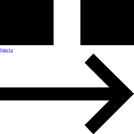
Nästa