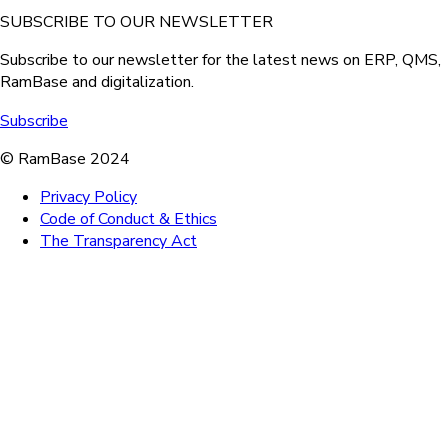
SUBSCRIBE TO OUR NEWSLETTER
Subscribe to our newsletter for the latest news on ERP, QMS,
RamBase and digitalization.
Subscribe
© RamBase 2024
Privacy Policy
Code of Conduct & Ethics
The Transparency Act