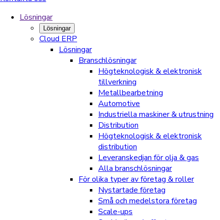
Lösningar
Lösningar
Cloud ERP
Lösningar
Branschlösningar
Högteknologisk & elektronisk
tillverkning
Metallbearbetning
Automotive
Industriella maskiner & utrustning
Distribution
Högteknologisk & elektronisk
distribution
Leveranskedjan för olja & gas
Alla branschlösningar
För olika typer av företag & roller
Nystartade företag
Små och medelstora företag
Scale-ups