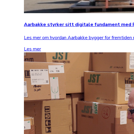
Aarbakke styrker sitt digitale fundament me
Les mer om hvordan Aarbakke bygger for fremtide
Les mer