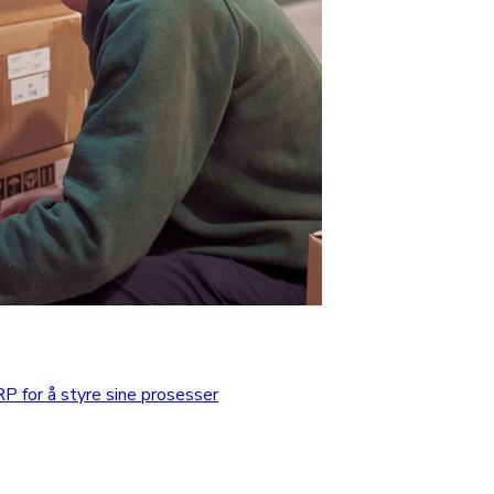
 for å styre sine prosesser