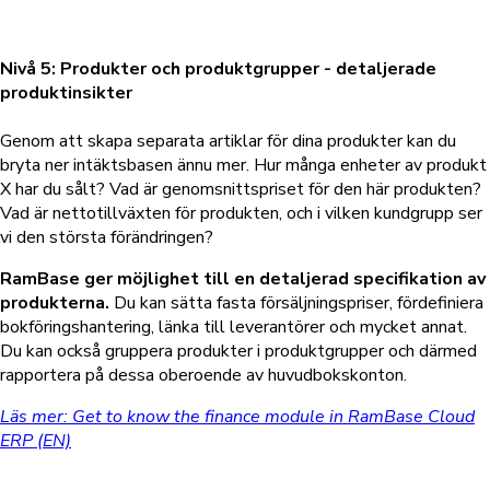
Nivå 5: Produkter och produktgrupper - detaljerade
produktinsikter
Genom att skapa separata artiklar för dina produkter kan du
bryta ner intäktsbasen ännu mer. Hur många enheter av produkt
X har du sålt? Vad är genomsnittspriset för den här produkten?
Vad är nettotillväxten för produkten, och i vilken kundgrupp ser
vi den största förändringen?
RamBase ger möjlighet till en detaljerad specifikation av
produkterna.
Du kan sätta fasta försäljningspriser, fördefiniera
bokföringshantering, länka till leverantörer och mycket annat.
Du kan också gruppera produkter i produktgrupper och därmed
rapportera på dessa oberoende av huvudbokskonton.
Läs mer: Get to know the finance module in RamBase Cloud
ERP (EN)