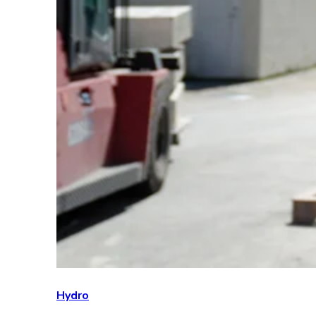
Hydro