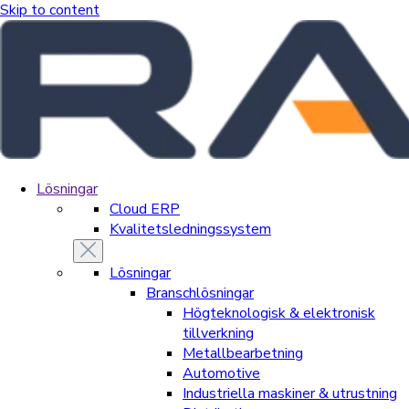
Skip to content
Lösningar
Cloud ERP
Kvalitetsledningssystem
Lösningar
Branschlösningar
Högteknologisk & elektronisk
tillverkning
Metallbearbetning
Automotive
Industriella maskiner & utrustning