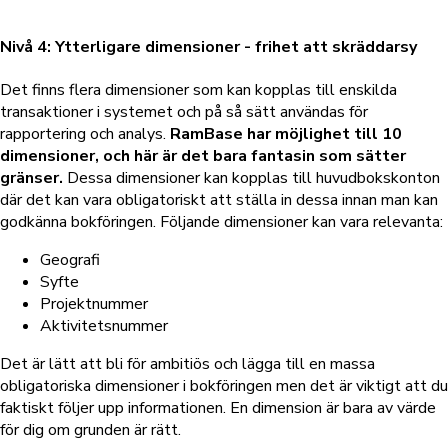
Nivå 4: Ytterligare dimensioner - frihet att skräddarsy
Det finns flera dimensioner som kan kopplas till enskilda
transaktioner i systemet och på så sätt användas för
rapportering och analys.
RamBase har möjlighet till 10
dimensioner, och här är det bara fantasin som sätter
gränser.
Dessa dimensioner kan kopplas till huvudbokskonton
där det kan vara obligatoriskt att ställa in dessa innan man kan
godkänna bokföringen. Följande dimensioner kan vara relevanta:
Geografi
Syfte
Projektnummer
Aktivitetsnummer
Det är lätt att bli för ambitiös och lägga till en massa
obligatoriska dimensioner i bokföringen men det är viktigt att du
faktiskt följer upp informationen. En dimension är bara av värde
för dig om grunden är rätt.