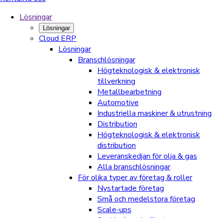
Lösningar
Lösningar
Cloud ERP
Lösningar
Branschlösningar
Högteknologisk & elektronisk
tillverkning
Metallbearbetning
Automotive
Industriella maskiner & utrustning
Distribution
Högteknologisk & elektronisk
distribution
Leveranskedjan för olja & gas
Alla branschlösningar
För olika typer av företag & roller
Nystartade företag
Små och medelstora företag
Scale-ups