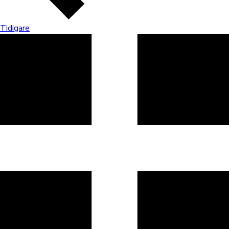
Tidigare