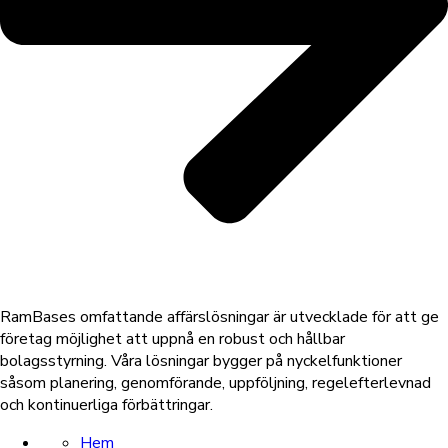
RamBases omfattande affärslösningar är utvecklade för att ge
företag möjlighet att uppnå en robust och hållbar
bolagsstyrning. Våra lösningar bygger på nyckelfunktioner
såsom planering, genomförande, uppföljning, regelefterlevnad
och kontinuerliga förbättringar.
Hem