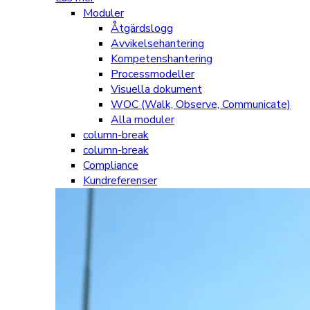
Moduler
Åtgärdslogg
Avvikelsehantering
Kompetenshantering
Processmodeller
Visuella dokument
WOC (Walk, Observe, Communicate)
Alla moduler
column-break
column-break
Compliance
Kundreferenser