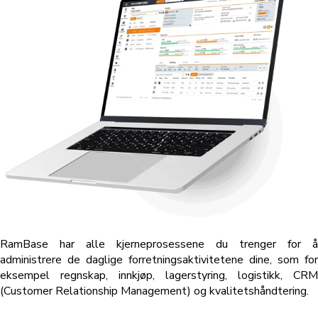
RamBase har alle kjerneprosessene du trenger for å
administrere de
daglige forretningsaktivitetene dine, som for
eksempel regnskap, innkjøp, lagerstyring, logistikk, CRM
(Customer Relationship Management) og kvalitetshåndtering.