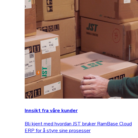
Innsikt fra våre kunder
Bli kjent med hvordan JST bruker RamBase Cloud
ERP for å styre sine prosesser