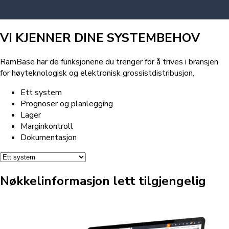
VI KJENNER DINE SYSTEMBEHOV
RamBase har de funksjonene du trenger for å trives i bransjen
for høyteknologisk og elektronisk grossistdistribusjon.
Ett system
Prognoser og planlegging
Lager
Marginkontroll
Dokumentasjon
Nøkkelinformasjon lett tilgjengelig