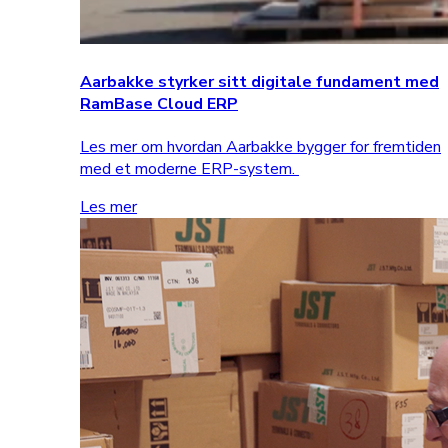
Aarbakke styrker sitt digitale fundament med
RamBase Cloud ERP
Les mer om hvordan Aarbakke bygger for fremtiden
med et moderne ERP-system.
Les mer