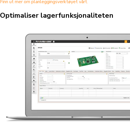
Finn ut mer om planleggingsverktøyet vårt.
Optimaliser lagerfunksjonaliteten