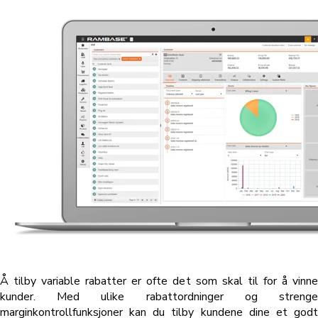
Å tilby variable rabatter er ofte det som skal til for å vinne
kunder. Med ulike rabattordninger og strenge
marginkontrollfunksjoner kan du tilby kundene dine et godt